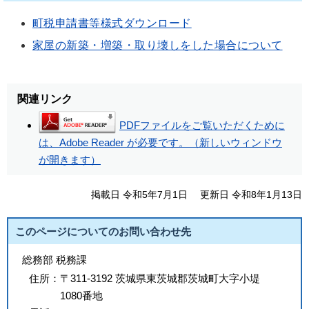
町税申請書等様式ダウンロード
家屋の新築・増築・取り壊しをした場合について
関連リンク
PDFファイルをご覧いただくために
は、Adobe Reader が必要です。（新しいウィンドウ
が開きます）
掲載日 令和5年7月1日
更新日 令和8年1月13日
このページについてのお問い合わせ先
総務部 税務課
住所：
〒311-3192 茨城県東茨城郡茨城町大字小堤
1080番地