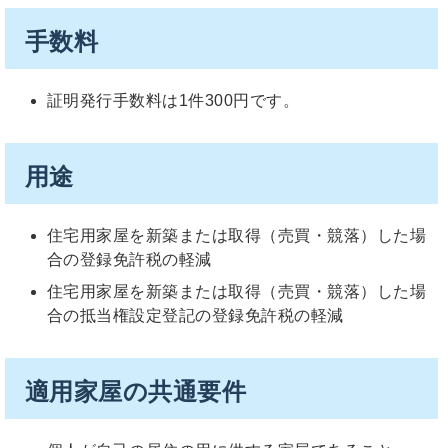
手数料
証明発行手数料は1件300円です。
用途
住宅用家屋を新築または取得（売買・競落）した場
合の登録免許税の軽減
住宅用家屋を新築または取得（売買・競落）した場
合の抵当権設定登記の登録免許税の軽減
適用家屋の共通要件