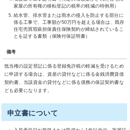
家屋の所有権の移転登記の税率の軽減の特例用）
給水管、排水管または雨水の侵入を防止する部分に
係る工事で、工事額が50万円を超える場合は、既存
住宅売買瑕疵担保責任保険契約が締結されているこ
とを証する書類（保険付保証明書）
備考
抵当権の設定登記に係る登録免許税の軽減を受けるため
に申請する場合は、資産の貸付などに係る金銭消費賃借
契約書、当該資金の貸付などに係る債務の保証契約書な
ども必要になります。
申立書について