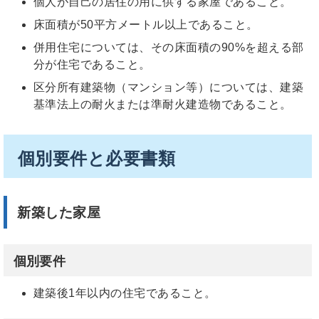
個人が自己の居住の用に供する家屋であること。
床面積が50平方メートル以上であること。
併用住宅については、その床面積の90%を超える部
分が住宅であること。
区分所有建築物（マンション等）については、建築
基準法上の耐火または準耐火建造物であること。
個別要件と必要書類
新築した家屋
個別要件
建築後1年以内の住宅であること。