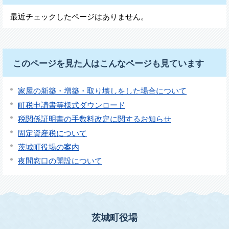
最近チェックしたページはありません。
このページを見た人はこんなページも見ています
家屋の新築・増築・取り壊しをした場合について
町税申請書等様式ダウンロード
税関係証明書の手数料改定に関するお知らせ
固定資産税について
茨城町役場の案内
夜間窓口の開設について
茨城町役場