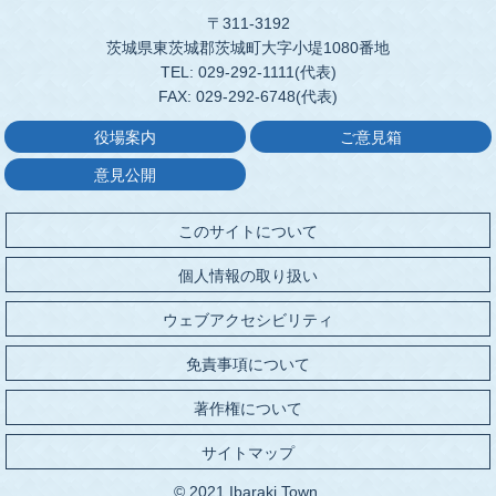
〒311-3192
茨城県東茨城郡茨城町大字小堤1080番地
TEL: 029-292-1111(代表)
FAX: 029-292-6748(代表)
役場案内
ご意見箱
意見公開
このサイトについて
個人情報の取り扱い
ウェブアクセシビリティ
免責事項について
著作権について
サイトマップ
© 2021 Ibaraki Town.