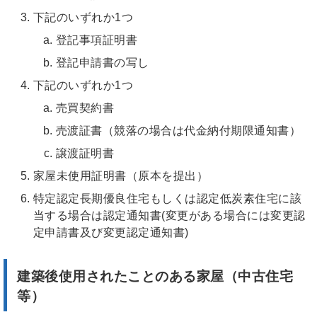
下記のいずれか1つ
登記事項証明書
登記申請書の写し
下記のいずれか1つ
売買契約書
売渡証書（競落の場合は代金納付期限通知書）
譲渡証明書
家屋未使用証明書（原本を提出）
特定認定長期優良住宅もしくは認定低炭素住宅に該
当する場合は認定通知書(変更がある場合には変更認
定申請書及び変更認定通知書)
建築後使用されたことのある家屋（中古住宅
等）