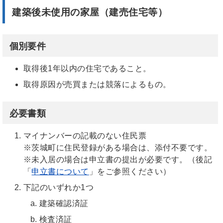
建築後未使用の家屋（建売住宅等）
個別要件
取得後1年以内の住宅であること。
取得原因が売買または競落によるもの。
必要書類
マイナンバーの記載のない住民票
※茨城町に住民登録がある場合は、添付不要です。
※未入居の場合は申立書の提出が必要です。（後記
「
申立書について
」をご参照ください）
下記のいずれか1つ
建築確認済証
検査済証