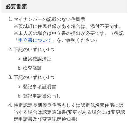
必要書類
マイナンバーの記載のない住民票
※茨城町に住民登録がある場合は、添付不要です。
※未入居の場合は申立書の提出が必要です。（後記
「
申立書について
」をご参照ください）
下記のいずれか1つ
建築確認済証
検査済証
下記のいずれか1つ
登記事項証明書
登記申請書の写し
特定認定長期優良住宅もしくは認定低炭素住宅に該
当する場合は認定通知書(変更がある場合には変更認
定申請書及び変更認定通知書)