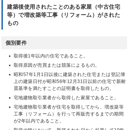
建築後使用されたことのある家屋（中古住宅
等）で増改築等工事（リフォーム）がされた
もの
個別要件
取得後1年以内の住宅であること。
取得原因が売買または競落によるもの。
昭和57年1月1日以後に建築された住宅または登記簿
上の建築日付が昭和56年12月31日以前の住宅で新耐
震基準を満たすことの証明書を取得したもの。
宅地建物取引業者から取得した家屋であること。
宅地建物取引業者が住宅を取得してから、増改築等
工事（リフォーム）を行って再販売するまでの期間
が2年以内であること。