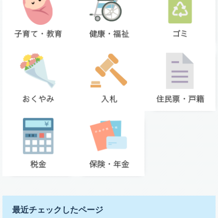
最近チェックしたページ