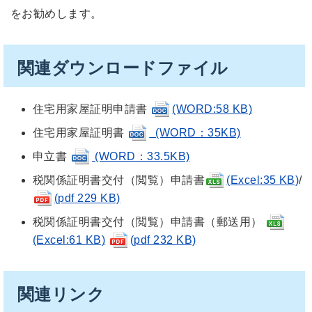
をお勧めします。
関連ダウンロードファイル
住宅用家屋証明申請書
(WORD:58 KB)
住宅用家屋証明書
(WORD：35KB)
申立書
(WORD：33.5KB)
税関係証明書交付（閲覧）申請書
(Excel:35 KB)
/
(pdf 229 KB)
税関係証明書交付（閲覧）申請書（郵送用）
(Excel:61 KB)
(pdf 232 KB)
関連リンク