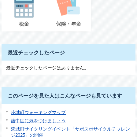
最近チェックしたページ
最近チェックしたページはありません。
このページを見た人はこんなページも見ています
茨城町ウォーキングマップ
熱中症に気をつけましょう
茨城町サイクリングイベント「サポスポサイクルチャレン
ジ2025」の開催