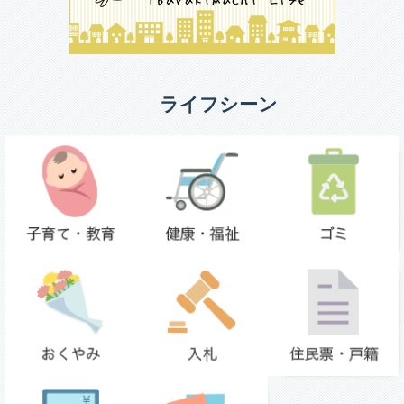
ライフシーン