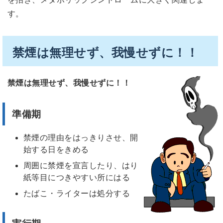
す。
禁煙は無理せず、我慢せずに！！
禁煙は無理せず、我慢せずに！！
準備期
禁煙の理由をはっきりさせ、開
始する日をきめる
周囲に禁煙を宣言したり、はり
紙等目につきやすい所にはる
たばこ・ライターは処分する