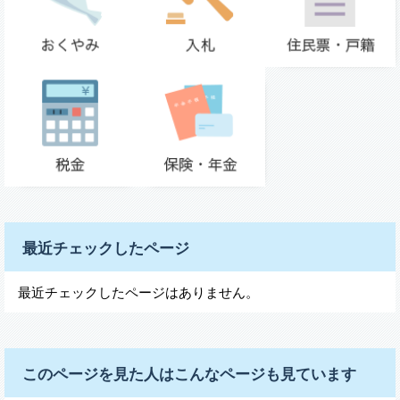
最近チェックしたページ
最近チェックしたページはありません。
このページを見た人はこんなページも見ています