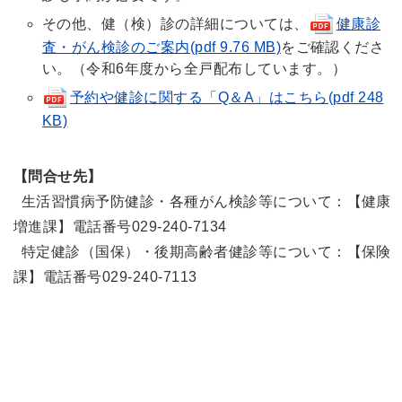
その他、健（検）診の詳細については、
健康診
査・がん検診のご案内(pdf 9.76 MB)
をご確認くださ
い。（令和6年度から全戸配布しています。）
予約や健診に関する「Q＆A」はこちら(pdf 248
KB)
【問合せ先】
生活習慣病予防健診・各種がん検診等について：【健康
増進課】電話番号029-240-7134
特定健診（国保）・後期高齢者健診等について：【保険
課】電話番号029-240-7113