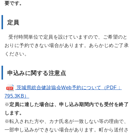
要です。
定員
受付時間単位で定員を設けていますので、ご希望のと
おりに予約できない場合があります。あらかじめご了承
ください。
申込みに関する注意点
茨城県総合健診協会Web予約について（PDF：
795.3KB）
※
定員に達した場合は、申し込み期間内でも受付を終了
します。
※転入された方や、カナ氏名が一致しない等の理由で、
一部申し込みができない場合があります。町から送付さ