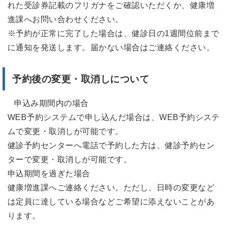
れた受診券記載のフリガナをご確認いただくか、健康増
進課へお問い合わせください。
※予約が正常に完了した場合は、健診日の1週間位前まで
に通知を発送します。届かない場合はご連絡ください。
予約後の変更・取消しについて
申込み期間内の場合
WEB予約システムで申し込んだ場合は、WEB予約システ
ムで変更・取消しが可能です。
健診予約センターへ電話で予約した方は、健診予約セン
ターで変更・取消しが可能です。
申込期間を過ぎた場合
健康増進課へご連絡ください。ただし、日時の変更など
は定員に達している場合などご希望に添えないことがあ
ります。