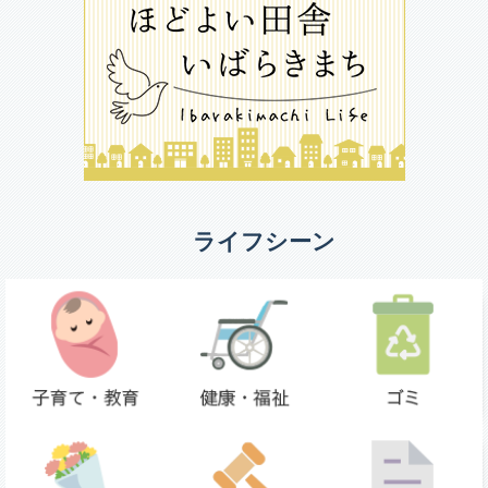
ライフシーン