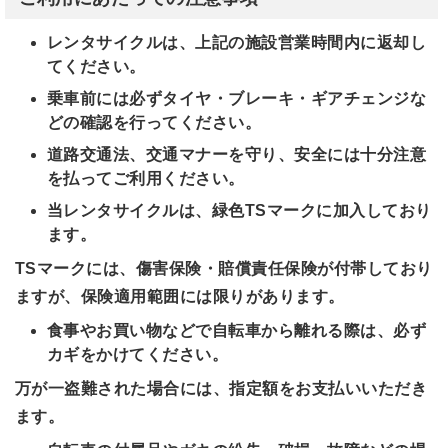
レンタサイクルは、上記の施設営業時間内に返却し
てください。
乗車前には必ずタイヤ・ブレーキ・ギアチェンジな
どの確認を行ってください。
道路交通法、交通マナーを守り、安全には十分注意
を払ってご利用ください。
当レンタサイクルは、緑色TSマークに加入しており
ます。
TS
マークには、傷害保険・賠償責任保険が付帯しており
ますが、保険適用範囲には限りがあります。
食事やお買い物などで自転車から離れる際は、必ず
カギをかけてください。
万が一盗難された場合には、指定額をお支払いいただき
ます。