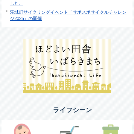
した。
茨城町サイクリングイベント「サポスポサイクルチャレン
ジ2025」の開催
ライフシーン