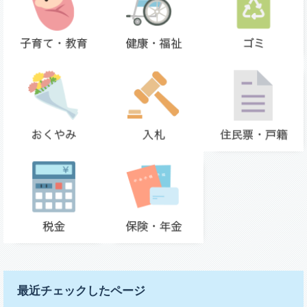
最近チェックしたページ