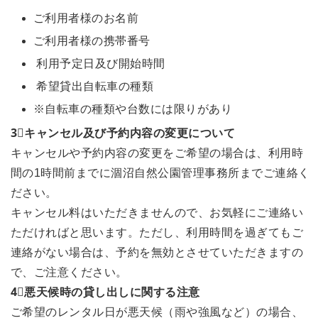
ご利用者様のお名前
ご利用者様の携帯番号
利用予定日及び開始時間
希望貸出自転車の種類
※自転車の種類や台数には限りがあり
3⃣キャンセル及び予約内容の変更について
キャンセルや予約内容の変更をご希望の場合は、利用時
間の1時間前までに涸沼自然公園管理事務所までご連絡く
ださい。
キャンセル料はいただきませんので、お気軽にご連絡い
ただければと思います。ただし、利用時間を過ぎてもご
連絡がない場合は、予約を無効とさせていただきますの
で、ご注意ください。
4⃣悪天候時の貸し出しに関する注意
ご希望のレンタル日が悪天候（雨や強風など）の場合、