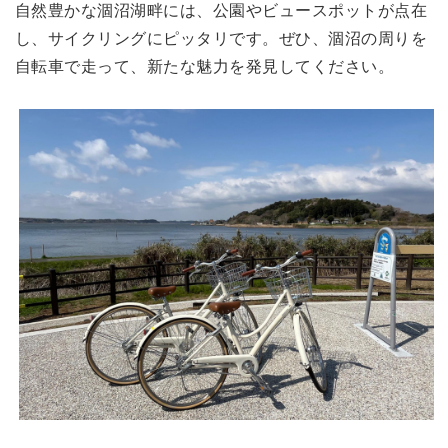
自然豊かな涸沼湖畔には、公園やビュースポットが点在
し、サイクリングにピッタリです。ぜひ、涸沼の周りを
自転車で走って、新たな魅力を発見してください。