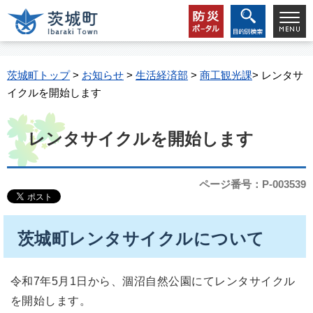
茨城町トップ
>
お知らせ
>
生活経済部
>
商工観光課
> レンタサ
イクルを開始します
レンタサイクルを開始します
ページ番号：P-003539
茨城町レンタサイクルについて
令和7年5月1日から、涸沼自然公園にてレンタサイクル
を開始します。