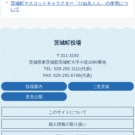
茨城町マスコットキャラクター「ひぬ丸くん」の使用につ
いて
茨城町役場
〒311-3192
茨城県東茨城郡茨城町大字小堤1080番地
TEL: 029-292-1111(代表)
FAX: 029-292-6748(代表)
役場案内
ご意見箱
意見公開
このサイトについて
個人情報の取り扱い