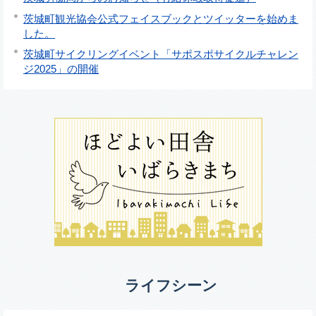
茨城町観光協会公式フェイスブックとツイッターを始めま
した。
茨城町サイクリングイベント「サポスポサイクルチャレン
ジ2025」の開催
ライフシーン