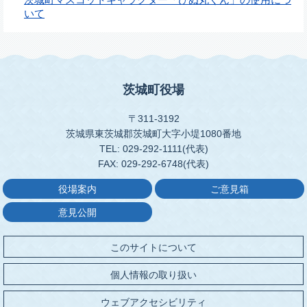
いて
茨城町役場
〒311-3192
茨城県東茨城郡茨城町大字小堤1080番地
TEL: 029-292-1111(代表)
FAX: 029-292-6748(代表)
役場案内
ご意見箱
意見公開
このサイトについて
個人情報の取り扱い
ウェブアクセシビリティ