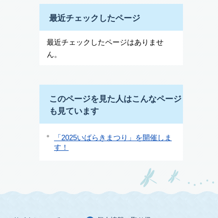
最近チェックしたページ
最近チェックしたページはありませ
ん。
このページを見た人はこんなページ
も見ています
「2025いばらきまつり」を開催しま
す！