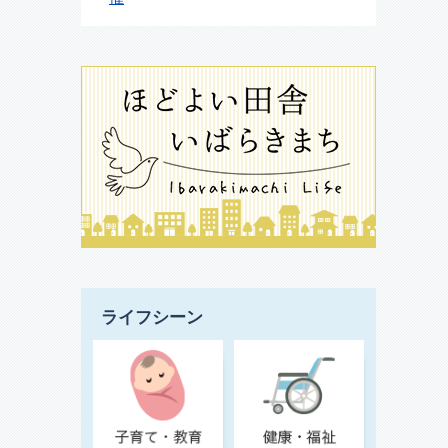
ライフシーン