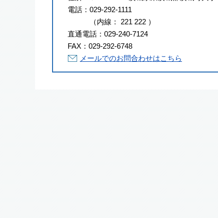
電話：
029-292-1111
（
内線
：
221
222
）
直通電話：
029-240-7124
FAX：
029-292-6748
メールでのお問合わせはこちら