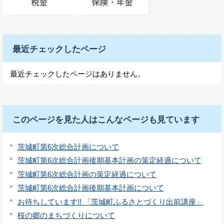
最近チェックしたページ
最近チェックしたページはありません。
このページを見た人はこんなページも見ています
茨城町第6次総合計画について
茨城町第6次総合計画後期基本計画の策定経過について
茨城町第6次総合計画の策定経過について
茨城町第6次総合計画後期基本計画について
お待ちしています!! 「茨城町ふるさとづくり出前講座」
桜の郷のまちづくりについて