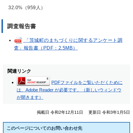
32.0%（959人）
調査報告書
「茨城町のまちづくりに関するアンケート調
査」報告書（PDF：2.5MB）
関連リンク
PDFファイルをご覧いただくために
は、Adobe Reader が必要です。（新しいウィンドウ
が開きます）
掲載日 令和2年12月11日
更新日 令和3年1月5日
このページについてのお問い合わせ先