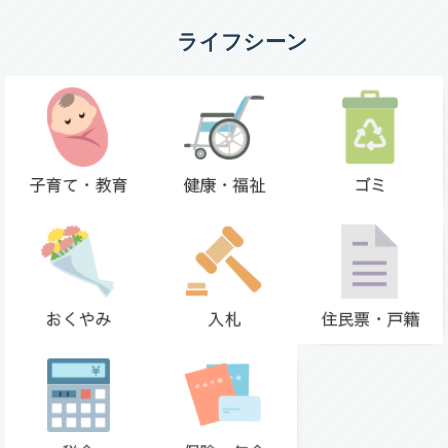
ライフシーン