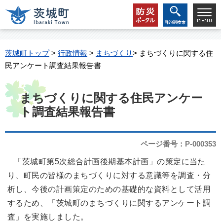
茨城町トップ
>
行政情報
>
まちづくり
> まちづくりに関する住
民アンケート調査結果報告書
まちづくりに関する住民アンケー
ト調査結果報告書
ページ番号：P-000353
「茨城町第5次総合計画後期基本計画」の策定に当た
り、町民の皆様のまちづくりに対する意識等を調査・分
析し、今後の計画策定のための基礎的な資料として活用
するため、「茨城町のまちづくりに関するアンケート調
査」を実施しました。