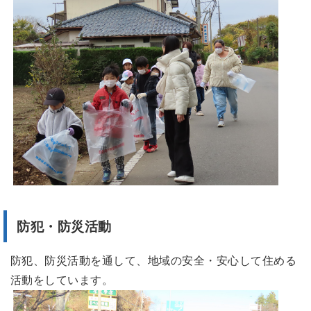
防犯・防災活動
防犯、防災活動を通して、地域の安全・安心して住める
活動をしています。