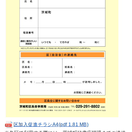
区加入促進チラシA4(pdf 1.81 MB)