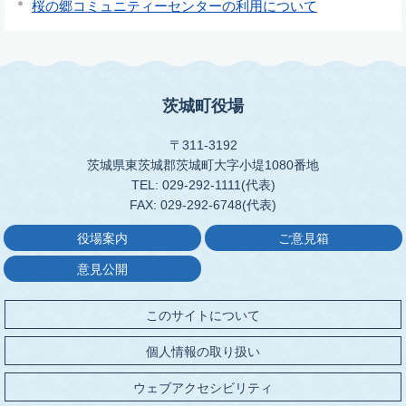
桜の郷コミュニティーセンターの利用について
茨城町役場
〒311-3192
茨城県東茨城郡茨城町大字小堤1080番地
TEL: 029-292-1111(代表)
FAX: 029-292-6748(代表)
役場案内
ご意見箱
意見公開
このサイトについて
個人情報の取り扱い
ウェブアクセシビリティ