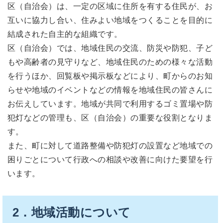
区（自治会）は、一定の区域に住所を有する住民が、お
互いに協力し合い、住みよい地域をつくることを目的に
結成された自主的な組織です。
区（自治会）では、地域住民の交流、防災や防犯、子ど
もや高齢者の見守りなど、地域住民のための様々な活動
を行うほか、回覧板や掲示板などにより、町からのお知
らせや地域のイベントなどの情報を地域住民の皆さんに
お伝えしています。地域が共同で利用するゴミ置場や防
犯灯などの管理も、区（自治会）の重要な役割となりま
す。
また、町に対して道路整備や防犯灯の設置など地域での
困りごとについて行政への相談や改善に向けた要望を行
います。
2．地域活動について