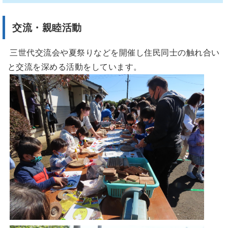
交流・親睦活動
三世代交流会や夏祭りなどを開催し住民同士の触れ合い
と交流を深める活動をしています。