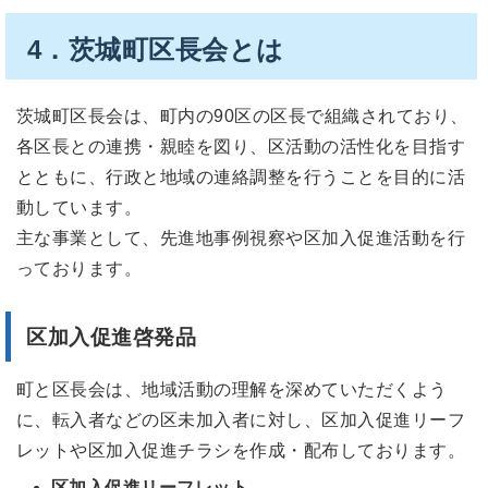
4．茨城町区長会とは
茨城町区長会は、町内の90区の区長で組織されており、
各区長との連携・親睦を図り、区活動の活性化を目指す
とともに、行政と地域の連絡調整を行うことを目的に活
動しています。
主な事業として、先進地事例視察や区加入促進活動を行
っております。
区加入促進啓発品
町と区長会は、地域活動の理解を深めていただくよう
に、転入者などの区未加入者に対し、区加入促進リーフ
レットや区加入促進チラシを作成・配布しております。
区加入促進リーフレット