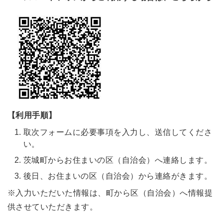
【利用手順】
取次フォームに必要事項を入力し、送信してくださ
い。
茨城町からお住まいの区（自治会）へ連絡します。
後日、お住まいの区（自治会）から連絡がきます。
※入力いただいた情報は、町から区（自治会）へ情報提
供させていただきます。