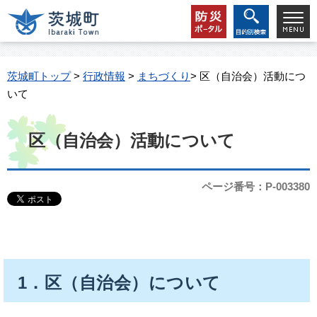
茨城町トップ
>
行政情報
>
まちづくり
> 区（自治会）活動につ
いて
区（自治会）活動について
ページ番号：P-003380
1．区（自治会）について