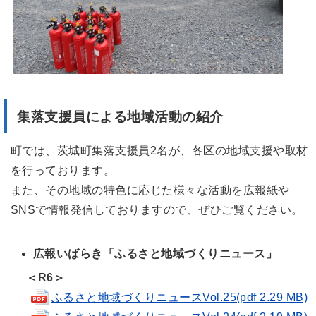
集落支援員による地域活動の紹介
町では、
茨城町集落支援員2名が、
各区の地域支援や取材
を行っております。
また、その地域の特色に応じた様々な活動を広報紙や
SNSで情報発信しておりますので、ぜひご覧ください。
広報いばらき「ふるさと地域づくりニュース」
＜R6＞
ふるさと地域づくりニュースVol.25(pdf 2.29 MB)