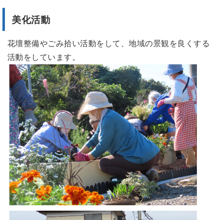
美化活動
花壇整備やごみ拾い活動をして、地域の景観を良くする
活動をしています。