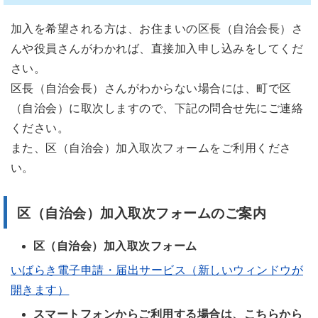
加入を希望される方は、お住まいの区長（自治会長）さ
んや役員さんがわかれば、直接加入申し込みをしてくだ
さい。
区長（自治会長）さんがわからない場合には、町で区
（自治会）に取次しますので、下記の問合せ先にご連絡
ください。
また、区（自治会）加入取次フォームをご利用くださ
い。
区（自治会）加入取次フォームのご案内
区（自治会）加入取次フォーム
いばらき電子申請・届出サービス（新しいウィンドウが
開きます）
スマートフォンからご利用する場合は、こちらから