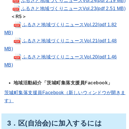
ふるさと地域づくりニュースVol.24(pdf 2.19 MB)
ふるさと地域づくりニュースVol.23(pdf 2.51 MB)
＜R5＞
ふるさと地域づくりニュースVol.22(pdf 1.82
MB)
ふるさと地域づくりニュースVol.21(pdf 1.48
MB)
ふるさと地域づくりニュースVol.20(pdf 1.46
MB)
地域活動紹介「茨城町集落支援員Facebook」
茨城町集落支援員Facebook（新しいウィンドウが開きま
す）
3．区(自治会)に加入するには