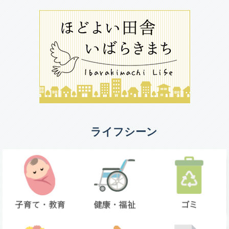
ライフシーン