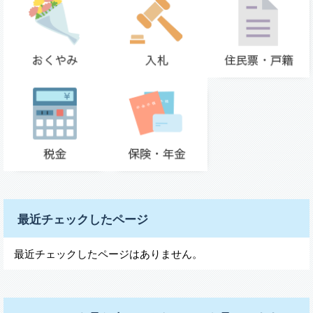
最近チェックしたページ
最近チェックしたページはありません。