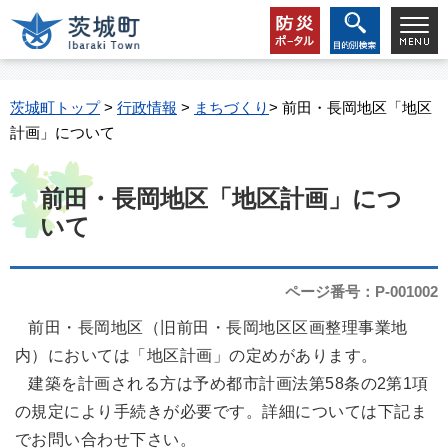
茨城町トップ
>
行政情報
>
まちづくり
> 前田・長岡地区「地区
計画」について
前田・長岡地区「地区計画」につ
いて
ページ番号：P-001002
前田・長岡地区（旧前田・長岡地区区画整理事業地
内）においては「地区計画」の定めがあります。
建築を計画される方は予め都市計画法第58条の2第1項
の規定により手続きが必要です。詳細については下記ま
でお問い合わせ下さい。