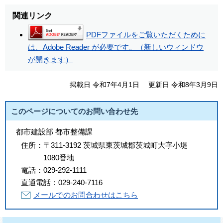
関連リンク
PDFファイルをご覧いただくために
は、Adobe Reader が必要です。（新しいウィンドウ
が開きます）
掲載日 令和7年4月1日
更新日 令和8年3月9日
このページについてのお問い合わせ先
都市建設部 都市整備課
住所：
〒311-3192 茨城県東茨城郡茨城町大字小堤
1080番地
電話：
029-292-1111
直通電話：
029-240-7116
メールでのお問合わせはこちら