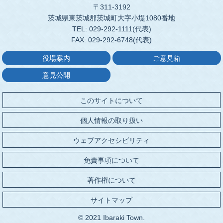
〒311-3192
茨城県東茨城郡茨城町大字小堤1080番地
TEL: 029-292-1111(代表)
FAX: 029-292-6748(代表)
役場案内
ご意見箱
意見公開
このサイトについて
個人情報の取り扱い
ウェブアクセシビリティ
免責事項について
著作権について
サイトマップ
© 2021 Ibaraki Town.