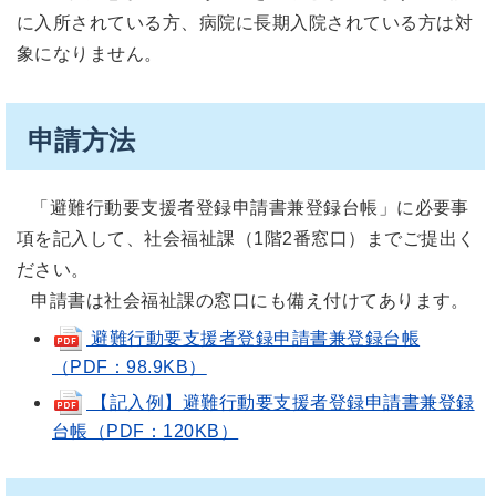
に入所されている方、病院に長期入院されている方は対
象になりません。
申請方法
「避難行動要支援者登録申請書兼登録台帳」に必要事
項を記入して、社会福祉課（1階2番窓口）までご提出く
ださい。
申請書は社会福祉課の窓口にも備え付けてあります。
避難行動要支援者登録申請書兼登録台帳
（PDF：98.9KB）
【記入例】避難行動要支援者登録申請書兼登録
台帳（PDF：120KB）