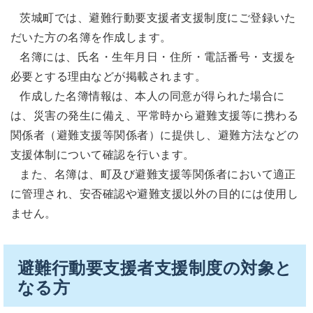
茨城町では、避難行動要支援者支援制度にご登録いた
だいた方の名簿を作成します。
名簿には、氏名・生年月日・住所・電話番号・支援を
必要とする理由などが掲載されます。
作成した名簿情報は、本人の同意が得られた場合に
は、災害の発生に備え、平常時から避難支援等に携わる
関係者（避難支援等関係者）に提供し、避難方法などの
支援体制について確認を行います。
また、名簿は、町及び避難支援等関係者において適正
に管理され、安否確認や避難支援以外の目的には使用し
ません。
避難行動要支援者支援制度の対象と
なる方