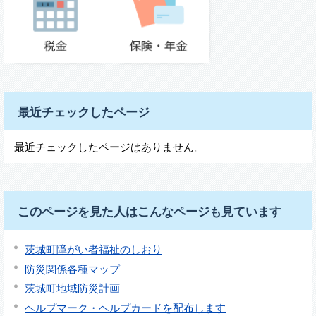
最近チェックしたページ
最近チェックしたページはありません。
このページを見た人はこんなページも見ています
茨城町障がい者福祉のしおり
防災関係各種マップ
茨城町地域防災計画
ヘルプマーク・ヘルプカードを配布します