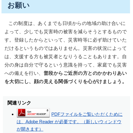
お願い
この制度は、あくまでも日頃からの地域の助け合いに
よって、少しでも災害時の被害を減らそうとするもので
す。登録したからといって、災害時等に必ず助けていた
だけるというものではありません。災害の状況によって
は、支援する方も被災者となりうることもあります。自
分の身は自分で守るという意識を持って、家庭でも災害
への備えを行い、
普段からご近所の方とのかかわりあい
を大切にし、顔の見える関係づくりを心がけましょう。
関連リンク
PDFファイルをご覧いただくために
は、Adobe Reader が必要です。（新しいウィンドウ
が開きます）