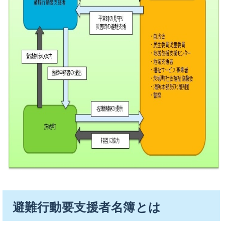
避難行動要支援者名簿とは