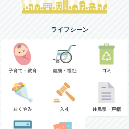
ライフシーン