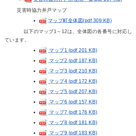
災害時協力井戸マップ
マップ町全体図(pdf 309 KB)
以下のマップ1～12は、全体図の各番号に対応し
ています。
マップ1 (pdf 201 KB)
マップ2 (pdf 187 KB)
マップ3 (pdf 210 KB)
マップ4 (pdf 172 KB)
マップ5 (pdf 207 KB)
マップ6 (pdf 157 KB)
マップ7 (pdf 176 KB)
マップ8 (pdf 181 KB)
マップ9 (pdf 183 KB)