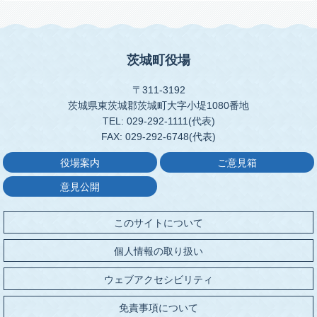
茨城町役場
〒311-3192
茨城県東茨城郡茨城町大字小堤1080番地
TEL: 029-292-1111(代表)
FAX: 029-292-6748(代表)
役場案内
ご意見箱
意見公開
このサイトについて
個人情報の取り扱い
ウェブアクセシビリティ
免責事項について