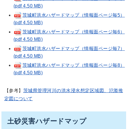
(pdf 4.50 MB)
茨城町洪水ハザードマップ（情報面ページ毎5）
(pdf 4.50 MB)
茨城町洪水ハザードマップ（情報面ページ毎6）
(pdf 4.50 MB)
茨城町洪水ハザードマップ（情報面ページ毎7）
(pdf 4.50 MB)
茨城町洪水ハザードマップ（情報面ページ毎8）
(pdf 4.50 MB)
【参考】
茨城県管理河川の洪水浸水想定区域図、氾濫推
定図について
土砂災害ハザードマップ