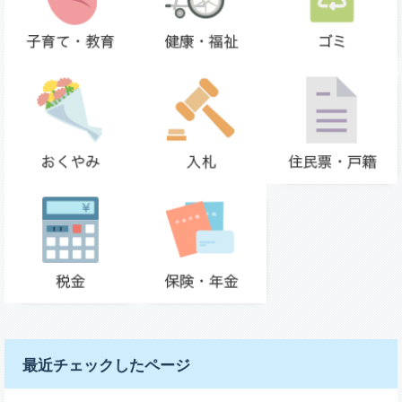
最近チェックしたページ