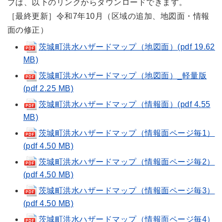
プは、以下のリンクからダウンロードできます。
［最終更新］令和7年10月（区域の追加、地図面・情報
面の修正）
茨城町洪水ハザードマップ（地図面）(pdf 19.62
MB)
茨城町洪水ハザードマップ（地図面）_軽量版
(pdf 2.25 MB)
茨城町洪水ハザードマップ（情報面）(pdf 4.55
MB)
茨城町洪水ハザードマップ（情報面ページ毎1）
(pdf 4.50 MB)
茨城町洪水ハザードマップ（情報面ページ毎2）
(pdf 4.50 MB)
茨城町洪水ハザードマップ（情報面ページ毎3）
(pdf 4.50 MB)
茨城町洪水ハザードマップ（情報面ページ毎4）