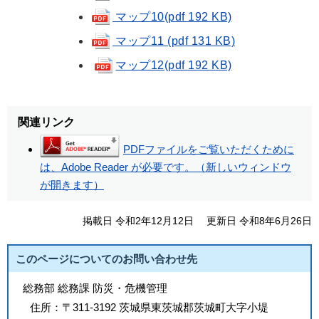
マップ10(pdf 192 KB)
マップ11 (pdf 131 KB)
マップ12(pdf 192 KB)
関連リンク
PDFファイルをご覧いただくために
は、Adobe Reader が必要です。（新しいウィンドウ
が開きます）
掲載日 令和2年12月12日
更新日 令和8年6月26日
このページについてのお問い合わせ先
総務部 総務課 防災・危機管理
住所：
〒311-3192 茨城県東茨城郡茨城町大字小堤