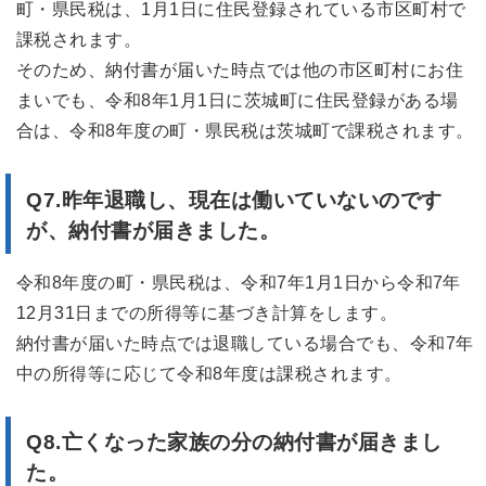
町・県民税は、1月1日に住民登録されている市区町村で
課税されます。
そのため、納付書が届いた時点では他の市区町村にお住
まいでも、令和8年1月1日に茨城町に住民登録がある場
合は、令和8年度の町・県民税は茨城町で課税されます。
Q7.
昨年退職し、現在は働いていないのです
が、納付書が届きました。
令和8年度の町・県民税は、令和7年1月1日から令和7年
12月31日までの所得等に基づき計算をします。
納付書が届いた時点では退職している場合でも、令和7年
中の所得等に応じて令和8年度は課税されます。
Q8.
亡くなった家族の分の納付書が届きまし
た。