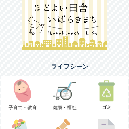
ライフシーン