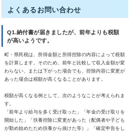
よくあるお問い合わせ
Q1.
納付書が届きましたが、前年よりも税額
が高いようです。
町・県民税は、所得金額と所得控除の内容によって税額
を計算します。そのため、前年と比較して収入金額が変
わらない、または下がった場合でも、控除内容に変更が
あった場合は税額が高くなることがあります。
税額が高くなる例として、次のようなことが考えられま
す。
「前年より給与を多く受け取った」「年金の受け取りを
開始した」「扶養控除に変更があった（配偶者や子ども
が勤め始めたため扶養から抜けた等）」「確定申告をし