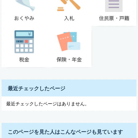
最近チェックしたページ
最近チェックしたページはありません。
このページを見た人はこんなページも見ています