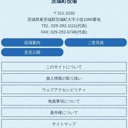
茨城町役場
〒311-3192
茨城県東茨城郡茨城町大字小堤1080番地
TEL: 029-292-1111(代表)
FAX: 029-292-6748(代表)
役場案内
ご意見箱
意見公開
このサイトについて
個人情報の取り扱い
ウェブアクセシビリティ
免責事項について
著作権について
サイトマップ