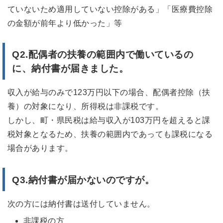
ていないため適用していない控除がある」「医療費控除
の金額が前年より低かった」等
Q2.
配偶者の扶養の範囲内で働いているの
に、納付書が届きました。
収入が給与のみで123万円以下の場合、配偶者控除（扶
養）の対象になり、所得税は非課税です。
しかし、町・県民税は給与収入が103万円を超えると課
税対象となるため、扶養の範囲内であっても課税になる
場合があります。
Q3.
納付書が届かないのですが。
次の方には納付書は送付していません。
非課税の方