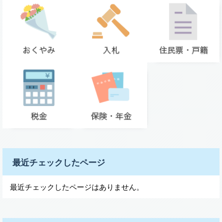
最近チェックしたページ
最近チェックしたページはありません。