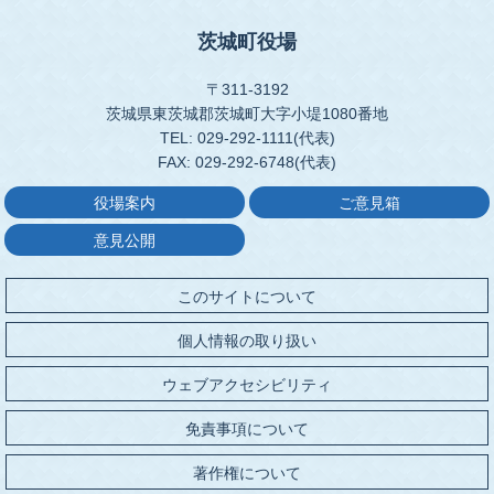
茨城町役場
〒311-3192
茨城県東茨城郡茨城町大字小堤1080番地
TEL: 029-292-1111(代表)
FAX: 029-292-6748(代表)
役場案内
ご意見箱
意見公開
このサイトについて
個人情報の取り扱い
ウェブアクセシビリティ
免責事項について
著作権について