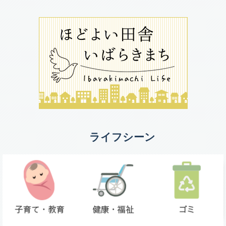
ライフシーン