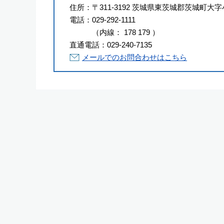
住所：
〒311-3192 茨城県東茨城郡茨城町大字
電話：
029-292-1111
（
内線
：
178
179
）
直通電話：
029-240-7135
メールでのお問合わせはこちら