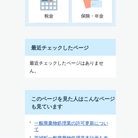
最近チェックしたページ
最近チェックしたページはありませ
ん。
このページを見た人はこんなページ
も見ています
一般廃棄物処理業の許可更新につい
て
茨城町一般廃棄物処理基本計画を改