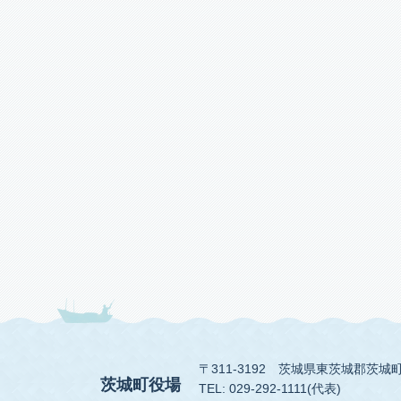
〒311-3192
茨城県東茨城郡茨城町
茨城町役場
TEL: 029-292-1111(代表)