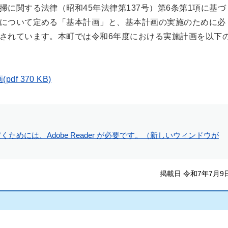
に関する法律（昭和45年法律第137号）第6条第1項に基づ
について定める「基本計画」と、基本計画の実施のために必
されています。本町では令和6年度における実施計画を以下
 370 KB)
ためには、Adobe Reader が必要です。（新しいウィンドウが
掲載日 令和7年7月9