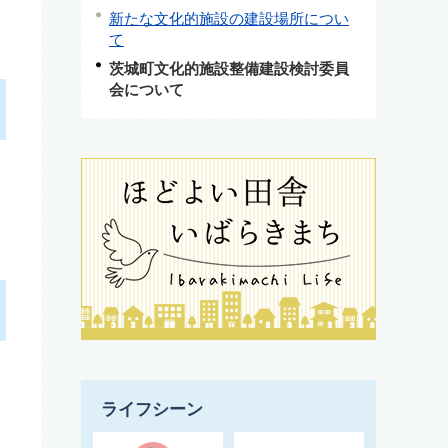
新たな文化的施設の建設場所につい
て
茨城町文化的施設整備建設検討委員
会について
ライフシーン