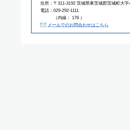
住所：
〒311-3192 茨城県東茨城郡茨城町大字
電話：
029-292-1111
（
内線
：
176
）
メールでのお問合わせはこちら