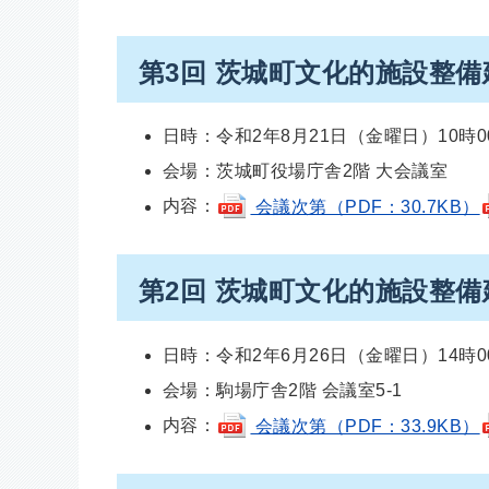
第3回 茨城町文化的施設整
日時：令和2年8月21日（金曜日）10時0
会場：茨城町役場庁舎2階 大会議室
内容：
会議次第（PDF：30.7KB）
第2回 茨城町文化的施設整
日時：令和2年6月26日（金曜日）14時0
会場：駒場庁舎2階 会議室5-1
内容：
会議次第（PDF：33.9KB）