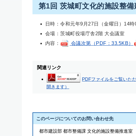
第1回 茨城町文化的施設整
日時：令和元年9月27日（金曜日）14時
会場：茨城町役場庁舎2階 大会議室
内容：
会議次第（PDF：33.5KB）
関連リンク
PDFファイルをご覧いただく
開きます）
このページについてのお問い合わせ先
都市建設部 都市整備課 文化的施設整備推進室