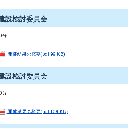
備建設検討委員会
0分
開催結果の概要(pdf 99 KB)
備建設検討委員会
0分
開催結果の概要(pdf 109 KB)