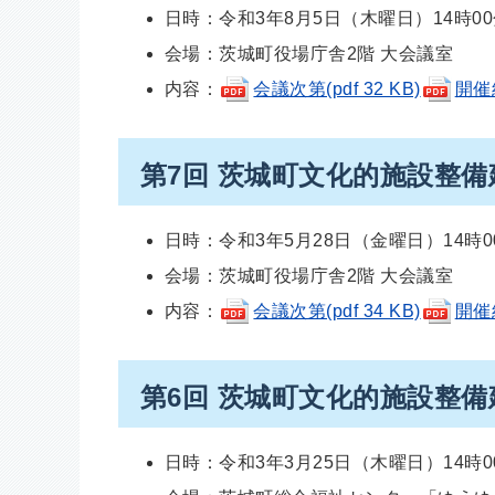
日時：令和3年8月5日（木曜日）14時0
会場：茨城町役場庁舎2階 大会議室
内容：
会議次第(pdf 32 KB)
開催結
第7回 茨城町文化的施設整
日時：令和3年5月28日（金曜日）14時0
会場：茨城町役場庁舎2階 大会議室
内容：
会議次第(pdf 34 KB)
開催結
第6回 茨城町文化的施設整
日時：令和3年3月25日（木曜日）14時0