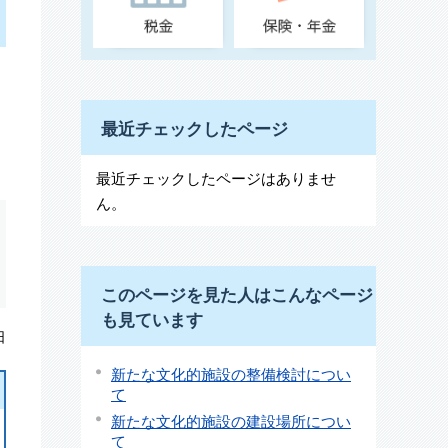
最近チェックしたページ
最近チェックしたページはありませ
ん。
このページを見た人はこんなページ
も見ています
日
新たな文化的施設の整備検討につい
て
新たな文化的施設の建設場所につい
て