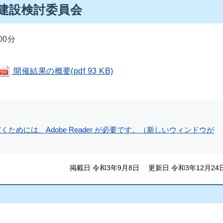
備建設検討委員会
00分
開催結果の概要(pdf 93 KB)
ためには、Adobe Reader が必要です。（新しいウィンドウが
掲載日 令和3年9月8日
更新日 令和3年12月24