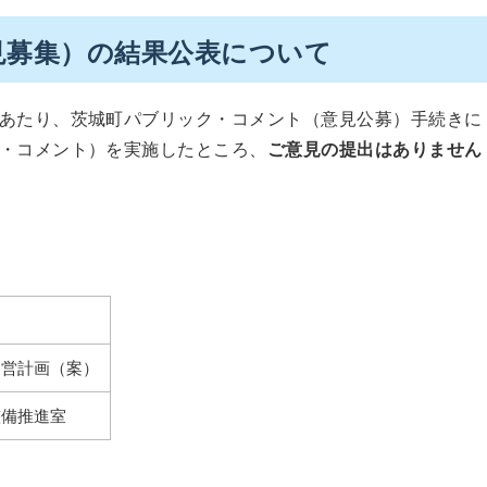
見募集）の結果公表について
あたり、茨城町パブリック・コメント（意見公募）手続きに
・コメント）を実施したところ、
ご意見の提出はありません
運営計画（案）
整備推進室