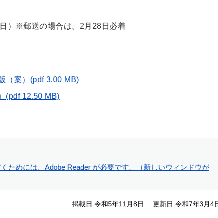
曜日）※郵送の場合は、2月28日必着
(pdf 3.00 MB)
 12.50 MB)
ためには、Adobe Reader が必要です。（新しいウィンドウが
掲載日 令和5年11月8日
更新日 令和7年3月4