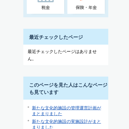
最近チェックしたページ
最近チェックしたページはありませ
ん。
このページを見た人はこんなページ
も見ています
新たな文化的施設の管理運営計画が
まとまりました
新たな文化的施設の実施設計がまと
まりました