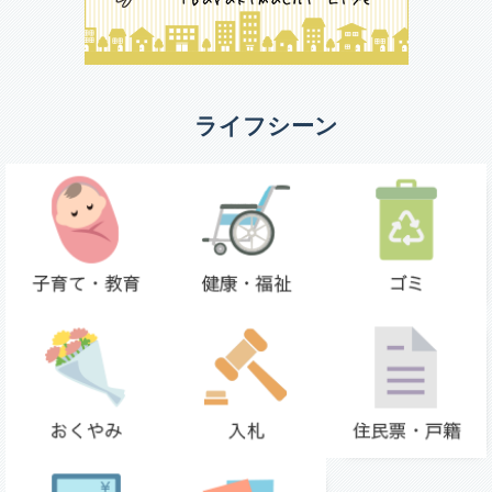
ライフシーン