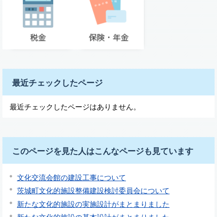
最近チェックしたページ
最近チェックしたページはありません。
このページを見た人はこんなページも見ています
文化交流会館の建設工事について
茨城町文化的施設整備建設検討委員会について
新たな文化的施設の実施設計がまとまりました