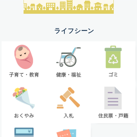
ライフシーン