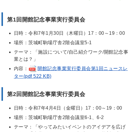
第1回開館記念事業実行委員会
日時：令和7年1月30日（木曜日）17：00～19：00
場所：茨城町駒場庁舎2階会議室5-1
テーマ：「施設について/自己紹介ワーク/開館記念事
業とは？」
内容：
開館記念事業実行委員会第1回ニュースレ
ター(pdf 522 KB)
第2回開館記念事業実行委員会
日時：令和7年4月4日（金曜日）17：00～19：00
場所：茨城町駒場庁舎2階会議室6-1、6-2
テーマ：「やってみたいイベントのアイデアを広げ