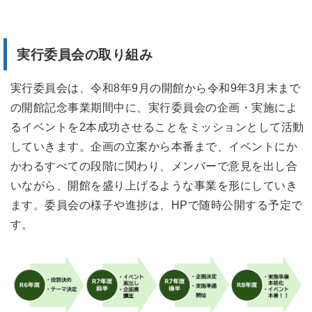
実行委員会の取り組み
実行委員会は、令和8年9月の開館から令和9年3月末まで
の開館記念事業期間中に、実行委員会の企画・実施によ
るイベントを2本成功させることをミッションとして活動
していきます。企画の立案から本番まで、イベントにか
かわるすべての段階に関わり、メンバーで意見を出し合
いながら、開館を盛り上げるような事業を形にしていき
ます。委員会の様子や進捗は、HPで随時公開する予定で
す。