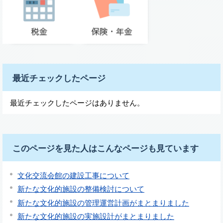
最近チェックしたページ
最近チェックしたページはありません。
このページを見た人はこんなページも見ています
文化交流会館の建設工事について
新たな文化的施設の整備検討について
新たな文化的施設の管理運営計画がまとまりました
新たな文化的施設の実施設計がまとまりました