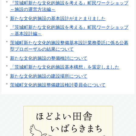
『茨城町新たな文化的施設を考える』町民ワークショップ
～施設の運営方法編～
新たな文化的施設の基本設計がまとまりました
『茨城町新たな文化的施設を考える』町民ワークショップ
～基本設計編～
茨城町新たな文化的施設整備基本設計業務委託に係る公募
型プロポーザルの結果について
新たな文化的施設の整備検討について
「茨城町新たな文化的施設基本構想」を策定しました
新たな文化的施設の建設場所について
茨城町文化的施設整備建設検討委員会について