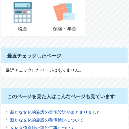
最近チェックしたページ
最近チェックしたページはありません。
このページを見た人はこんなページも見ています
新たな文化的施設の実施設計がまとまりました
新たな文化的施設の整備検討について
文化交流会館の建設工事について