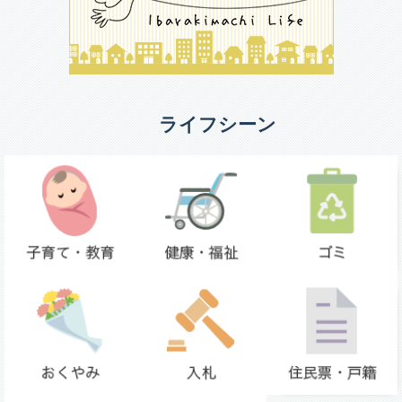
ライフシーン