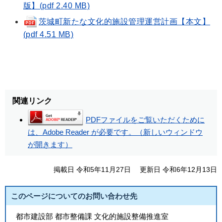
版】(pdf 2.40 MB)
茨城町新たな文化的施設管理運営計画【本文】
(pdf 4.51 MB)
関連リンク
PDFファイルをご覧いただくために
は、Adobe Reader が必要です。（新しいウィンドウ
が開きます）
掲載日 令和5年11月27日
更新日 令和6年12月13日
このページについてのお問い合わせ先
都市建設部 都市整備課 文化的施設整備推進室