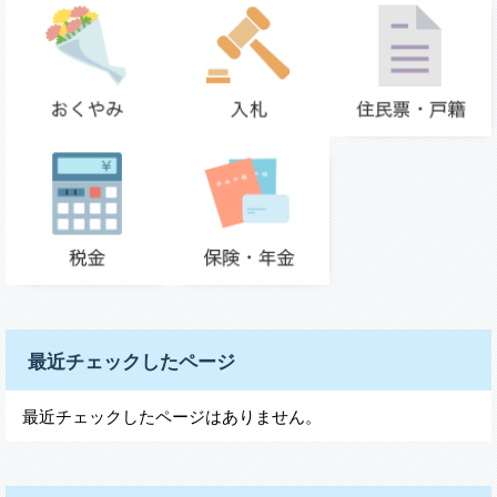
最近チェックしたページ
最近チェックしたページはありません。