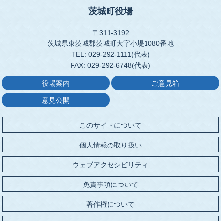
茨城町役場
〒311-3192
茨城県東茨城郡茨城町大字小堤1080番地
TEL: 029-292-1111(代表)
FAX: 029-292-6748(代表)
役場案内
ご意見箱
意見公開
このサイトについて
個人情報の取り扱い
ウェブアクセシビリティ
免責事項について
著作権について