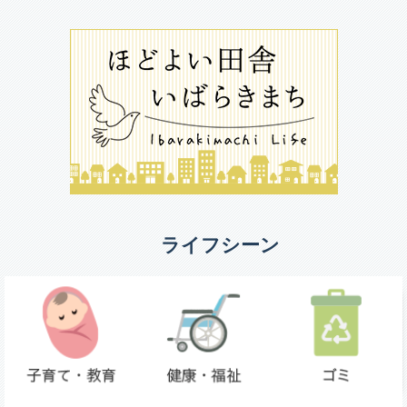
ライフシーン