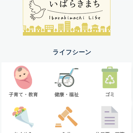
ライフシーン