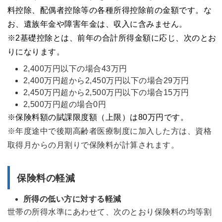
料控除、配偶者控除等の各種所得控除前の金額です。な
お、遺族年金や障害年金は、収入に含みません。
※2基礎控除とは、前年の合計所得金額に応じ、次のとお
りになります。
2,400万円以下の場合43万円
2,400万円超から2,450万円以下の場合29万円
2,450万円超から2,500万円以下の場合15万円
2,500万円超の場合0円
※保険料額の賦課限度額（上限）は80万円です。
※年度途中で後期高齢者医療制度に加入した方は、資格
取得月からの月割りで保険料が計算されます。
保険料の軽減
所得の低い方に対する軽減
世帯の所得水準にあわせて、次のとおり保険料の均等割