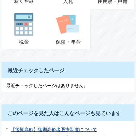
最近チェックしたページ
最近チェックしたページはありません。
このページを見た人はこんなページも見ています
【後期高齢】後期高齢者医療制度について