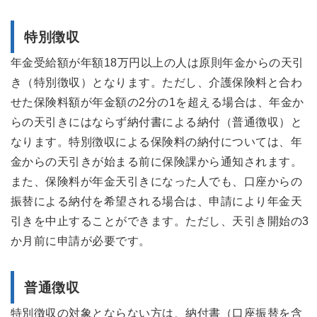
特別徴収
年金受給額が年額18万円以上の人は原則年金からの天引
き（特別徴収）となります。ただし、介護保険料と合わ
せた保険料額が年金額の2分の1を超える場合は、年金か
らの天引きにはならず納付書による納付（普通徴収）と
なります。特別徴収による保険料の納付については、年
金からの天引きが始まる前に保険課から通知されます。
また、保険料が年金天引きになった人でも、口座からの
振替による納付を希望される場合は、申請により年金天
引きを中止することができます。ただし、天引き開始の3
か月前に申請が必要です。
普通徴収
特別徴収の対象とならない方は、納付書（口座振替を含