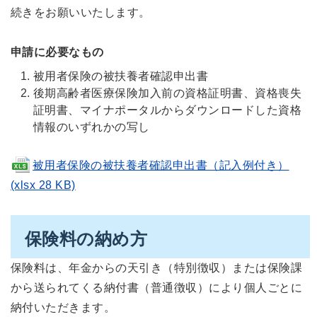
続きをお願いいたします。
申請に必要なもの
被用者保険の被扶養者確認申出書
後期高齢者医療保険加入前の資格証明書、資格喪失
証明書、マイナポータルからダウンロードした資格
情報のいずれかの写し
被用者保険の被扶養者確認申出書（記入例付き）
(xlsx 28 KB)
保険料の納め方
保険料は、年金からの天引き（特別徴収）または保険課
から送られてくる納付書（普通徴収）により個人ごとに
納付いただきます。