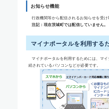
お知らせ機能
行政機関等から配信されるお知らせを受け
注記：現在茨城町では配信していません。
マイナポータルを利用する
マイナポータルを利用するためには、マイナ
続されているパソコンなどが必要です。