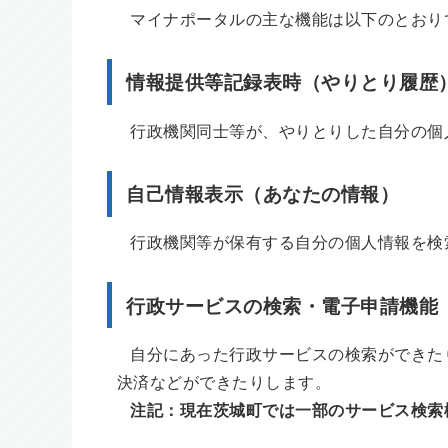
マイナポータルの主な機能は以下のとおり
情報提供等記録表時（やりとり履歴
行政機関同士等が、やりとりした自分の個
自己情報表示（あなたの情報）
行政機関等が保有する自分の個人情報を検
行政サービスの検索・電子申請機能
自分にあった行政サービスの検索ができた
決済などができたりします。
注記：現在茨城町では一部のサービス検索