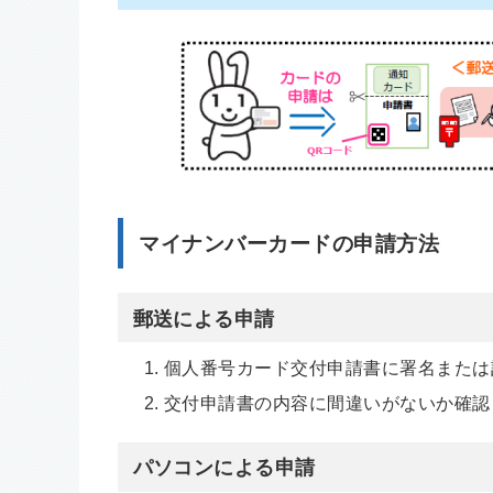
マイナンバーカードの申請方法
郵送による申請
個人番号カード交付申請書に署名または
交付申請書の内容に間違いがないか確認
パソコンによる申請