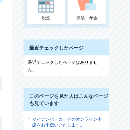
最近チェックしたページ
最近チェックしたページはありませ
ん。
このページを見た人はこんなページ
も見ています
マイナンバーカードのオンライン申
請をお手伝いいたします。