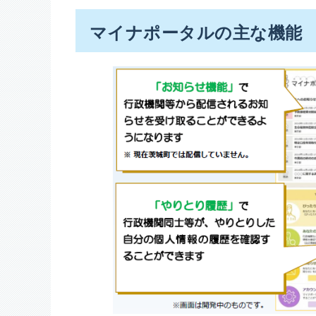
マイナポータルの主な機能