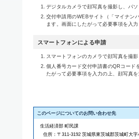
デジタルカメラで顔写真を撮影し、パソ
交付申請用のWEBサイト（「マイナン
ます。画面にしたがって必要事項を入力
スマートフォンによる申請
スマートフォンのカメラで顔写真を撮影
個人番号カード交付申請書のQRコード
たがって必要事項を入力の上、顔写真を
このページについてのお問い合わせ先
生活経済部 町民課
住所：
〒311-3192 茨城県東茨城郡茨城町大字