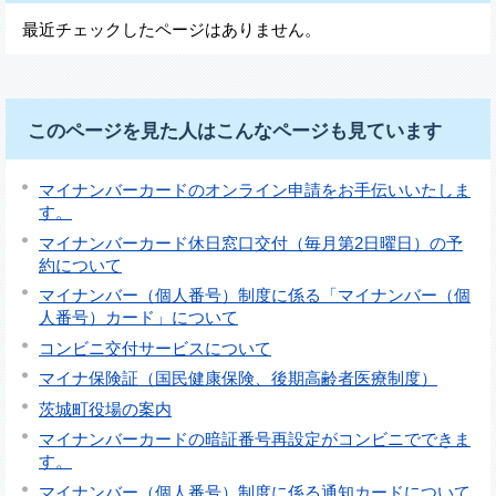
最近チェックしたページはありません。
このページを見た人はこんなページも見ています
マイナンバーカードのオンライン申請をお手伝いいたしま
す。
マイナンバーカード休日窓口交付（毎月第2日曜日）の予
約について
マイナンバー（個人番号）制度に係る「マイナンバー（個
人番号）カード」について
コンビニ交付サービスについて
マイナ保険証（国民健康保険、後期高齢者医療制度）
茨城町役場の案内
マイナンバーカードの暗証番号再設定がコンビニでできま
す。
マイナンバー（個人番号）制度に係る通知カードについて