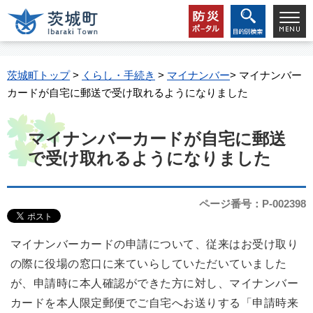
茨城町トップ
>
くらし・手続き
>
マイナンバー
> マイナンバー
カードが自宅に郵送で受け取れるようになりました
マイナンバーカードが自宅に郵送
で受け取れるようになりました
ページ番号：P-002398
マイナンバーカードの申請について、従来はお受け取り
の際に役場の窓口に来ていらしていただいていました
が、申請時に本人確認ができた方に対し、マイナンバー
カードを本人限定郵便でご自宅へお送りする「申請時来