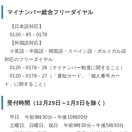
マイナンバー総合フリーダイヤル
【日本語対応】
0120－95－0178
【外国語対応】
※英語・中国語・韓国語・スペイン語・ポルトガル語
対応のフリーダイヤル
0120－0178－26（マイナンバー制度に関すること）
0120－0178－27（「通知カード」「個人番号カー
ド」に関すること）
受付時間（12月29日～1月3日を除く）
平日 午前9時30分～午後10時00分
土曜日、日曜日、祝日 午前9時30分～午後5時30分