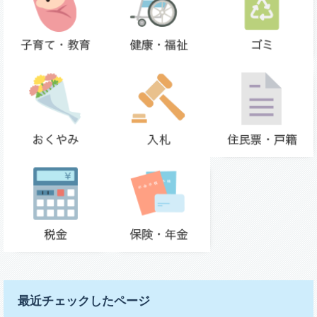
最近チェックしたページ