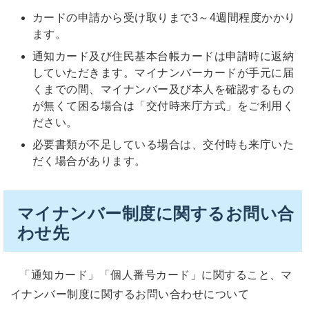
カードの申請から受け取りまで3～4週間程度かかり
ます。
通知カード及び住民基本台帳カードは申請時に返納
していただきます。マイナンバーカードが手元に届
くまでの間、マイナンバー及び本人を確認するもの
が無くて困る場合は「交付時来庁方式」をご利用く
ださい。
必要書類が不足している場合は、交付時も来庁いた
だく場合があります。
マイナンバー制度に関するお問い合
わせ先
「通知カード」「個人番号カード」に関すること、マ
イナンバー制度に関するお問い合わせについて