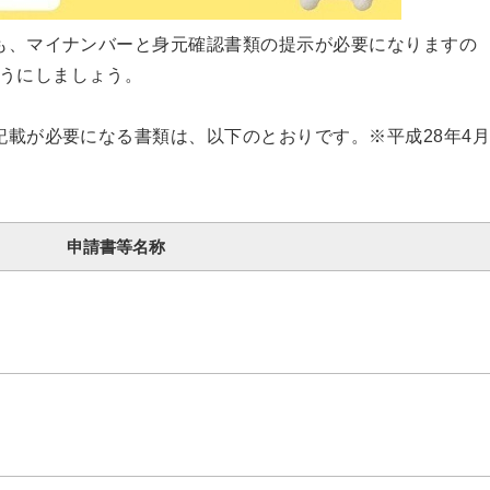
も、マイナンバーと身元確認書類の提示が必要になりますの
うにしましょう。
載が必要になる書類は、以下のとおりです。※平成28年4
申請書等名称