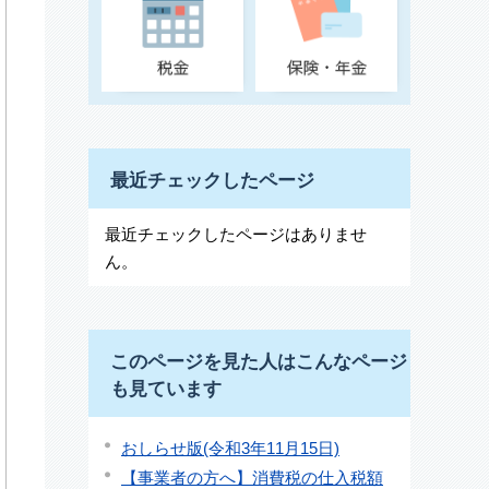
最近チェックしたページ
最近チェックしたページはありませ
ん。
このページを見た人はこんなページ
も見ています
おしらせ版(令和3年11月15日)
【事業者の方へ】消費税の仕入税額