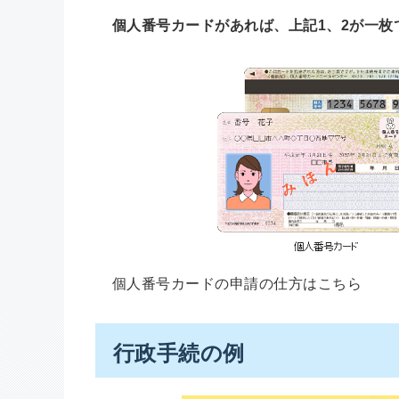
個人番号カードがあれば、上記1、2が一枚
個人番号カードの申請の仕方はこちら
行政手続の例