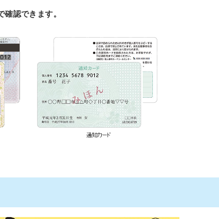
で確認できます。