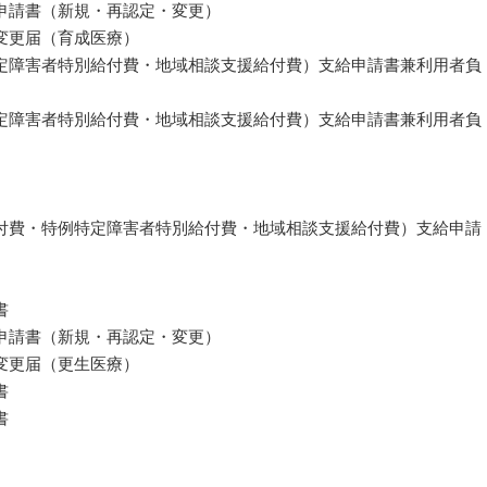
申請書（新規・再認定・変更）
変更届（育成医療）
定障害者特別給付費・地域相談支援給付費）支給申請書兼利用者負
定障害者特別給付費・地域相談支援給付費）支給申請書兼利用者負
付費・特例特定障害者特別給付費・地域相談支援給付費）支給申請
書
申請書（新規・再認定・変更）
変更届（更生医療）
書
書