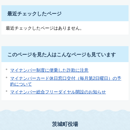
最近チェックしたページ
最近チェックしたページはありません。
このページを見た人はこんなページも見ています
マイナンバー制度に便乗した詐欺に注意
マイナンバーカード休日窓口交付（毎月第2日曜日）の予
約について
マイナンバー総合フリーダイヤル開設のお知らせ
茨城町役場