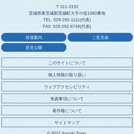
〒311-3192
茨城県東茨城郡茨城町大字小堤1080番地
TEL: 029-292-1111(代表)
FAX: 029-292-6748(代表)
役場案内
ご意見箱
意見公開
このサイトについて
個人情報の取り扱い
ウェブアクセシビリティ
免責事項について
著作権について
サイトマップ
© 2021 Ibaraki Town.