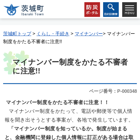
茨城町トップ
>
くらし・手続き
>
マイナンバー
> マイナンバー
制度をかたる不審者に注意!!
マイナンバー制度をかたる不審者
に注意!!
ページ番号：P-000348
マイナンバー制度をかたる不審者に注意！！
マイナンバー制度をかたって、電話や郵便等で個人情
報を聞き出そうとする事案が、各地で発生しています。
「マイナンバー制度を知っているか。制度が始まる
と、金融機関に登録した個人情報に訂正がある場合は取