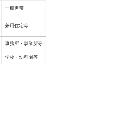
一般世帯
兼用住宅等
事務所・事業所等
学校・幼稚園等