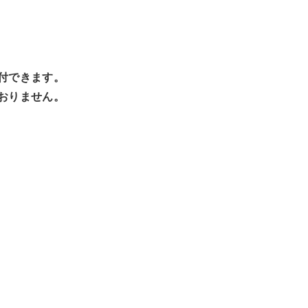
付できます。
おりません。