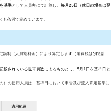
）を基準
として人員割にて計算し、
毎月25日（休日の場合は翌
ても条例で定めています。
定額制（人員割料金）により算定します（消費税は別途計
記載されている世帯員数によるものとし、5月1日を基準日と
の）の使用人員は、基準日において申告及び流入算定基準に
適用範囲