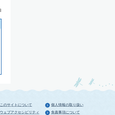
日
このサイトについて
個人情報の取り扱い
ウェブアクセシビリティ
免責事項について