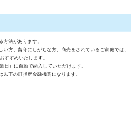
る方法があります。
しい方、留守にしがちな方、商売をされているご家庭では、
おすすめいたします。
業日）に自動で納入していただけます。
は以下の町指定金融機関になります。