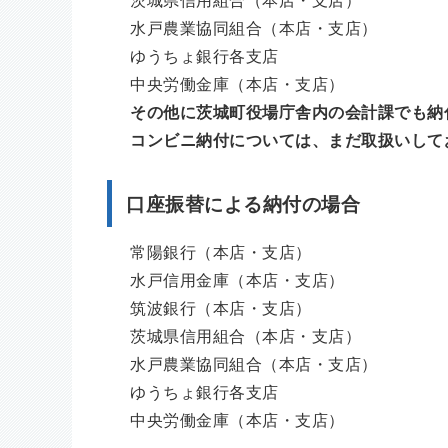
茨城県信用組合（本店・支店）
水戸農業協同組合（本店・支店）
ゆうちょ銀行各支店
中央労働金庫（本店・支店）
その他に茨城町役場庁舎内の会計課でも納
コンビニ納付については、まだ取扱いして
口座振替による納付の場合
常陽銀行（本店・支店）
水戸信用金庫（本店・支店）
筑波銀行（本店・支店）
茨城県信用組合（本店・支店）
水戸農業協同組合（本店・支店）
ゆうちょ銀行各支店
中央労働金庫（本店・支店）