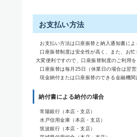
お支払い方法
お支払い方法は口座振替と納入通知書によ
口座振替制度は安全性が高く、また、お忙
大変便利ですので、口座振替制度のご利用を
口座振替は毎月25日（休業日の場合は翌営
現金納付または口座振替のできる金融機関
納付書による納付の場合
常陽銀行（本店・支店）
水戸信用金庫（本店・支店）
筑波銀行（本店・支店）