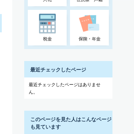
最近チェックしたページ
最近チェックしたページはありませ
ん。
このページを見た人はこんなページ
も見ています