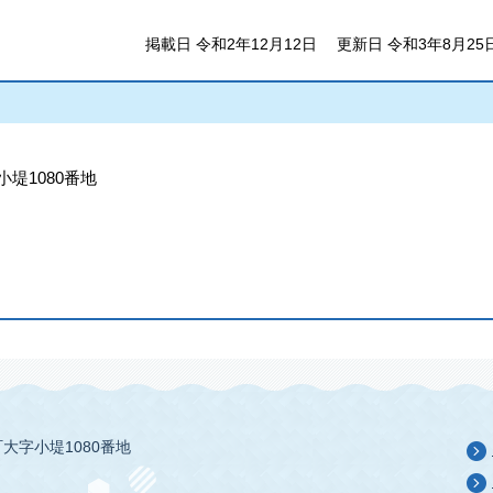
掲載日 令和2年12月12日
更新日 令和3年8月25
小堤1080番地
大字小堤1080番地