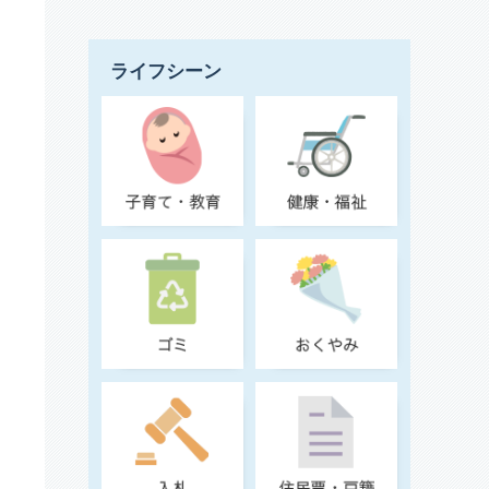
ライフシーン