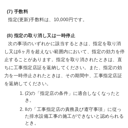
(7) 手数料
指定(更新)手数料は、10,000円です。
(8) 指定の取り消し又は一時停止
次の事項のいずれかに該当するときは、指定を取り消
し又は6ヶ月を超えない範囲内において、指定の効力を停
止することがあります。指定を取り消されたときは、直
ちに工事指定店証を返納してください。また、指定の効
力を一時停止されたときは、その期間中、工事指定店証
を返納してください。
(2)の「指定店の条件」に適合しなくなったと
き。
IIの「工事指定店の責務及び遵守事項」に従っ
た排水設備工事の施工ができないと認められる
とき。