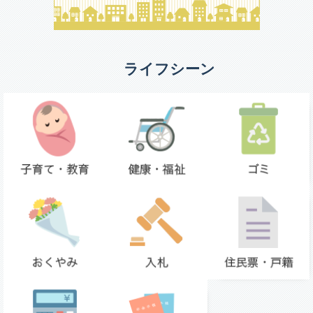
ライフシーン