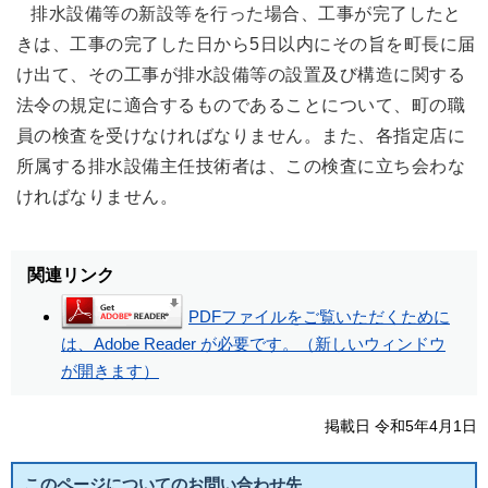
排水設備等の新設等を行った場合、工事が完了したと
きは、工事の完了した日から5日以内にその旨を町長に届
け出て、その工事が排水設備等の設置及び構造に関する
法令の規定に適合するものであることについて、町の職
員の検査を受けなければなりません。また、各指定店に
所属する排水設備主任技術者は、この検査に立ち会わな
ければなりません。
関連リンク
PDFファイルをご覧いただくために
は、Adobe Reader が必要です。（新しいウィンドウ
が開きます）
掲載日 令和5年4月1日
このページについてのお問い合わせ先