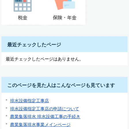
最近チェックしたページ
最近チェックしたページはありません。
このページを見た人はこんなページも見ています
排水設備指定工事店
排水設備指定工事店の申請について
農業集落排水 排水設備工事の手続き
農業集落排水事業メインページ