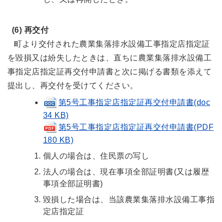
(6) 再交付
町より交付された農業集落排水設備工事指定店指定証
を毀損又は紛失したときは、直ちに農業集落排水設備工
事指定店指定証再交付申請書と次に掲げる書類を添えて
提出し、再交付を受けてください。
第5号工事指定店指定証再交付申請書(doc
34 KB)
第5号工事指定店指定証再交付申請書(PDF
180 KB)
個人の場合は、住民票の写し
法人の場合は、現在事項全部証明書(又は履歴
事項全部証明書)
毀損した場合は、当該農業集落排水設備工事指
定店指定証