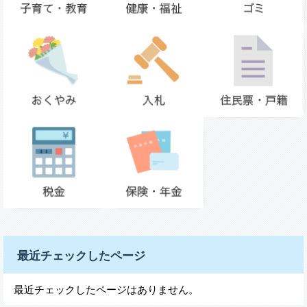
最近チェックしたページ
最近チェックしたページはありません。