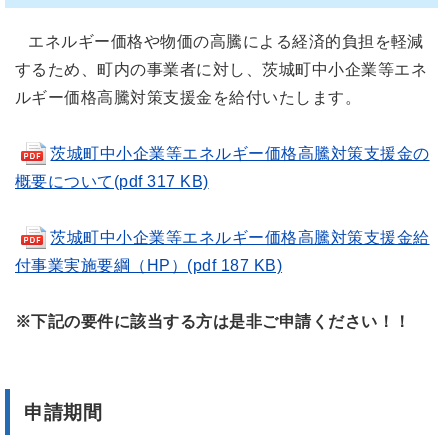
エネルギー価格や物価の高騰による経済的負担を軽減
するため、町内の事業者に対し、茨城町中小企業等エネ
ルギー価格高騰対策支援金を給付いたします。
茨城町中小企業等エネルギー価格高騰対策支援金の
概要について(pdf 317 KB)
茨城町中小企業等エネルギー価格高騰対策支援金給
付事業実施要綱（HP）(pdf 187 KB)
※下記の要件に該当する方は是非ご申請ください！！
申請期間