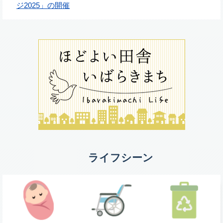
ジ2025」の開催
ライフシーン