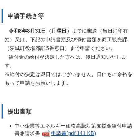
申請手続き等
令和8年8月31日（月曜日）
までに郵送（当日消印有
効）又は、下記の申請書類及び添付書類を商工観光課
（茨城町役場2階15番窓口）まで申請ください。
給付金の給付が決定した方へは、後日通知いたしま
す。
※給付の決定は即日ではございません。日にちに余裕を
もって申請をお願いします。
提出書類
中小企業等エネルギー価格高騰対策支援金給付申請
書兼請求書
申請書(pdf 141 KB)