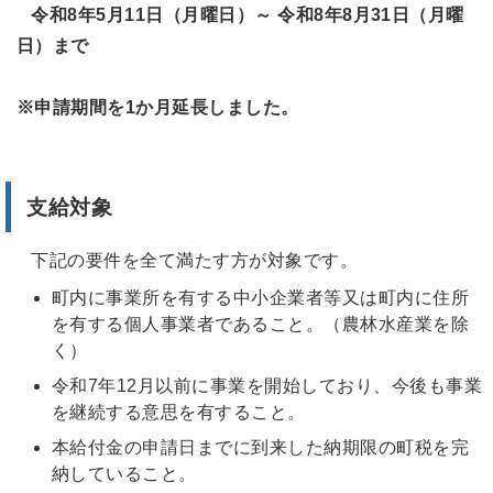
令和8年5月11日（月曜日）～ 令和8年8月31日（月曜
日）まで
※申請期間を1か月延長しました。
支給対象
下記の要件を全て満たす方が対象です。
町内に事業所を有する中小企業者等又は町内に住所
を有する個人事業者であること。（農林水産業を除
く）
令和7年12月以前に事業を開始しており、今後も事業
を継続する意思を有すること。
本給付金の申請日までに到来した納期限の町税を完
納していること。