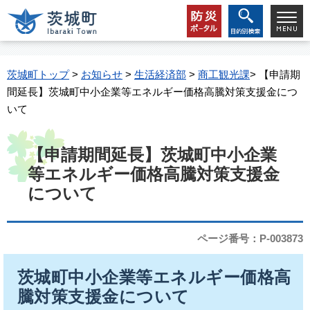
茨城町トップ
>
お知らせ
>
生活経済部
>
商工観光課
> 【申請期
間延長】茨城町中小企業等エネルギー価格高騰対策支援金につ
いて
【申請期間延長】茨城町中小企業
等エネルギー価格高騰対策支援金
について
ページ番号：P-003873
茨城町中小企業等エネルギー価格高
騰対策支援金について