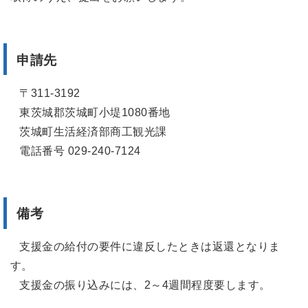
申請先
〒311-3192
東茨城郡茨城町小堤1080番地
茨城町生活経済部商工観光課
電話番号 029-240-7124
備考
支援金の給付の要件に違反したときは返還となりま
す。
支援金の振り込みには、2～4週間程度要します。