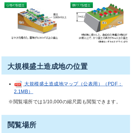
大規模盛土造成地の位置
大規模盛土造成地マップ（公表用）（PDF：
2.1MB）
※閲覧場所では1/10,000の縮尺図も閲覧できます。
閲覧場所