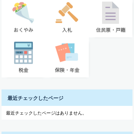
最近チェックしたページ
最近チェックしたページはありません。