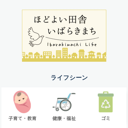
ライフシーン