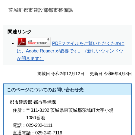
茨城町都市建設部都市整備課
関連リンク
PDFファイルをご覧いただくために
は、Adobe Reader が必要です。（新しいウィンドウ
が開きます）
掲載日 令和2年12月12日
更新日 令和6年4月8日
このページについてのお問い合わせ先
都市建設部 都市整備課
住所：
〒311-3192 茨城県東茨城郡茨城町大字小堤
1080番地
電話：
029-292-1111
直通電話：
029-240-7116