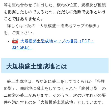
等を重ね合わせて抽出した、概ねの位置、規模及び種類
を把握したものであるため、
ただちに危険であるという
ことではありません。
詳しくは下記の「大規模盛土造成地マップの概要」
を、ご覧下さい。
大規模盛土造成地マップの概要（PDF：
334.5KB）
大規模盛土造成地とは
盛土造成地は、谷や沢に盛土をしてつくられた「谷埋
め型」、傾斜地に盛土をしてつくられた「腹付け型」の
二種類の盛土があります。そのうち、次のいずれかの要
件を満たすものを「大規模盛土造成地」としています。