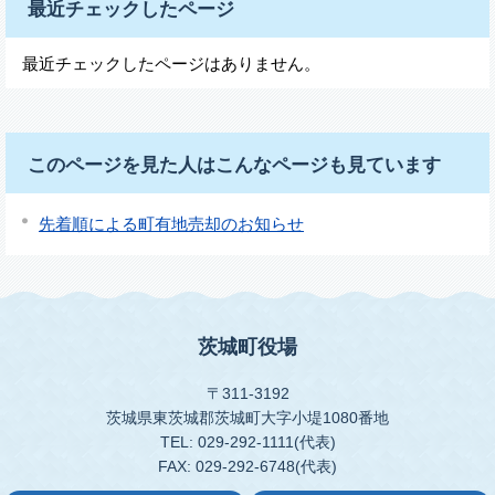
最近チェックしたページ
最近チェックしたページはありません。
このページを見た人はこんなページも見ています
先着順による町有地売却のお知らせ
茨城町役場
〒311-3192
茨城県東茨城郡茨城町大字小堤1080番地
TEL: 029-292-1111(代表)
FAX: 029-292-6748(代表)