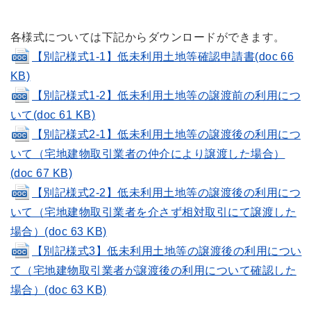
各様式については下記からダウンロードができます。
【別記様式1-1】低未利用土地等確認申請書(doc 66
KB)
【別記様式1-2】低未利用土地等の譲渡前の利用につ
いて(doc 61 KB)
【別記様式2-1】低未利用土地等の譲渡後の利用につ
いて（宅地建物取引業者の仲介により譲渡した場合）
(doc 67 KB)
【別記様式2-2】低未利用土地等の譲渡後の利用につ
いて（宅地建物取引業者を介さず相対取引にて譲渡した
場合）(doc 63 KB)
【別記様式3】低未利用土地等の譲渡後の利用につい
て（宅地建物取引業者が譲渡後の利用について確認した
場合）(doc 63 KB)