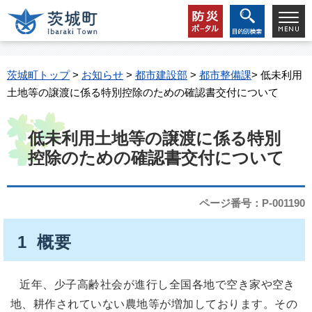
茨城町トップ
>
お知らせ
>
都市建設部
>
都市整備課
> 低未利用
土地等の譲渡に係る特別控除のための確認書交付について
低未利用土地等の譲渡に係る特別
控除のための確認書交付について
ページ番号：P-001190
1 概要
近年、少子高齢社会が進行し全国各地で空き家や空き
地、耕作されていない農地等が増加しております。その