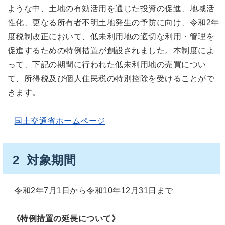
ような中、土地の有効活用を通じた投資の促進、地域活
性化、更なる所有者不明土地発生の予防に向け、令和2年
度税制改正において、低未利用地の適切な利用・管理を
促進するための特例措置が創設されました。本制度によ
って、下記の期間に行われた低未利用地の売買につい
て、所得税及び個人住民税の特別控除を受けることがで
きます。
国土交通省ホームページ
2 対象期間
令和2年7月1日から令和10年12月31日まで
《特例措置の延長について》