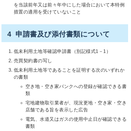
を当該前年又は前々年中にした場合において本特例
措置の適用を受けていないこと
4 申請書及び添付書類について
低未利用土地等確認申請書（別記様式1－1）
売買契約書の写し
低未利用土地等であることを証明する次のいずれか
の書類
空き地・空き家バンクへの登録が確認できる書
類
宅地建物取引業者が、現況更地・空き家・空き
店舗である旨を表示した広告
電気、水道又はガスの使用中止日が確認できる
書類