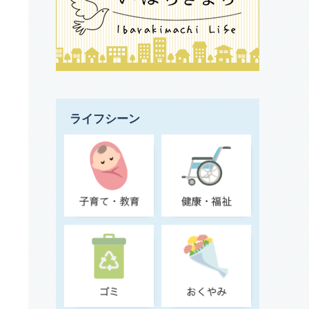
ライフシーン