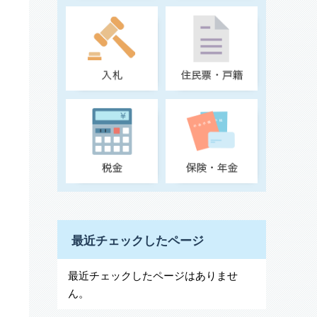
最近チェックしたページ
最近チェックしたページはありませ
ん。