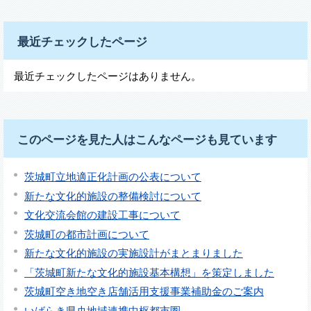
最近チェックしたページ
最近チェックしたページはありません。
このページを見た人はこんなページも見ています
茨城町立地適正化計画の公表について
新たな文化的施設の整備検討について
文化交流会館の建設工事について
茨城町の都市計画について
新たな文化的施設の実施設計がまとまりました
「茨城町新たな文化的施設基本構想」を策定しました
茨城町空き地空き店舗活用支援事業補助金のご案内
いばらき県央地域連携中枢都市圏