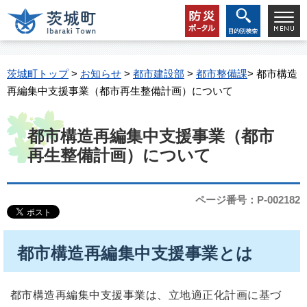
茨城町トップ
>
お知らせ
>
都市建設部
>
都市整備課
> 都市構造
再編集中支援事業（都市再生整備計画）について
都市構造再編集中支援事業（都市
再生整備計画）について
ページ番号：P-002182
都市構造再編集中支援事業とは
都市構造再編集中支援事業は、立地適正化計画に基づ