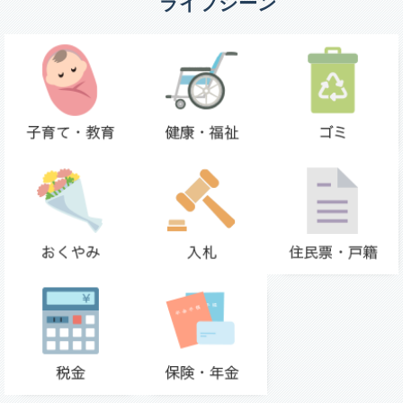
ライフシーン