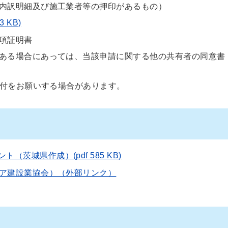
内訳明細及び施工業者等の押印があるもの）
 KB)
項証明書
ある場合にあっては、当該申請に関する他の共有者の同意書
付をお願いする場合があります。
茨城県作成）(pdf 585 KB)
ア建設業協会）（外部リンク）