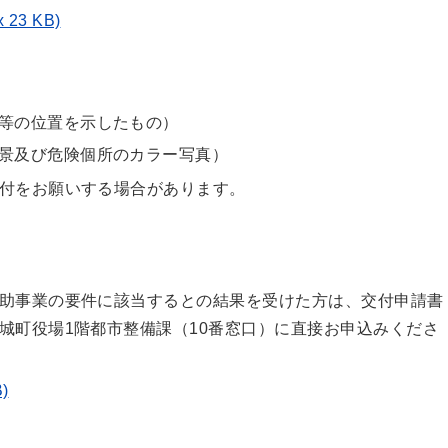
3 KB)
等の位置を示したもの）
景及び危険個所のカラー写真）
付をお願いする場合があります。
助事業の要件に該当するとの結果を受けた方は、交付申請書
城町役場1階都市整備課（10番窓口）に直接お申込みくださ
)