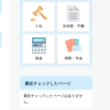
最近チェックしたページ
最近チェックしたページはありませ
ん。