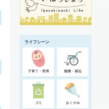
ライフシーン