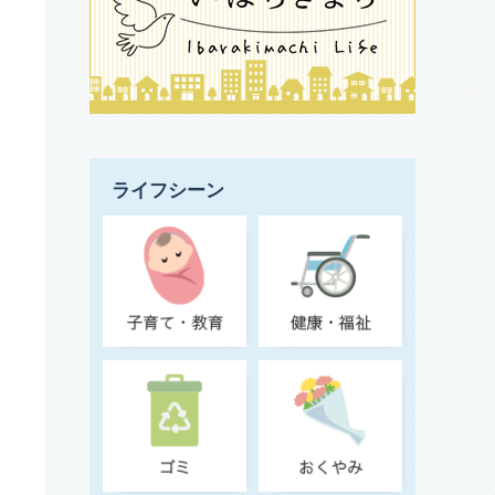
ライフシーン