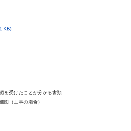
 KB)
認を受けたことが分かる書類
細図（工事の場合）