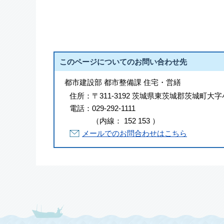
このページについてのお問い合わせ先
都市建設部 都市整備課 住宅・営繕
住所：
〒311-3192 茨城県東茨城郡茨城町大字
電話：
029-292-1111
（
内線
：
152
153
）
メールでのお問合わせはこちら