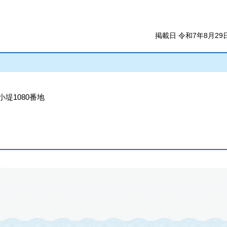
掲載日 令和7年8月29
小堤1080番地