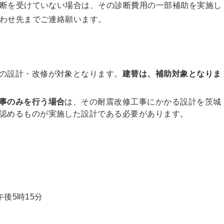
断を受けていない場合は、その診断費用の一部補助を実施し
わせ先までご連絡願います。
の設計・改修が対象となります。
建替は、補助対象となりま
事のみを行う場合
は、その耐震改修工事にかかる設計を茨城
認めるものが実施した設計である必要があります。
後5時15分