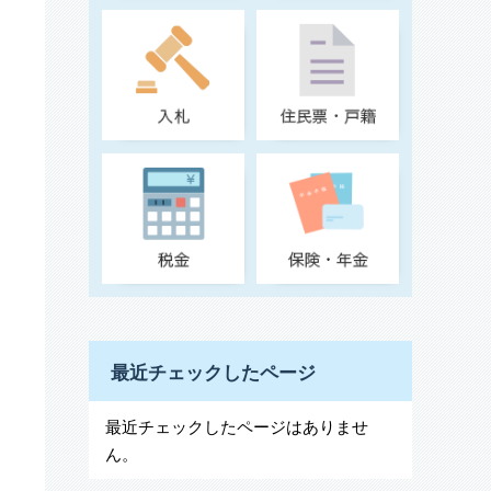
最近チェックしたページ
最近チェックしたページはありませ
ん。