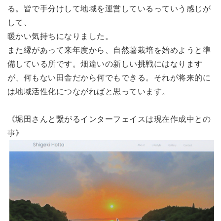
る。皆で手分けして地域を運営しているっていう感じが
して、
暖かい気持ちになりました。
また縁があって来年度から、自然薯栽培を始めようと準
備している所です。畑違いの新しい挑戦にはなります
が、何もない田舎だから何でもできる。それが将来的に
は地域活性化につながればと思っています。
《堀田さんと繋がるインターフェイスは現在作成中との
事》