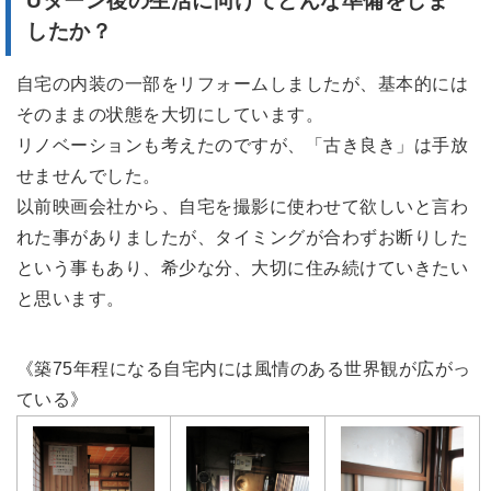
Uターン後の生活に向けてどんな準備をしま
したか？
自宅の内装の一部をリフォームしましたが、基本的には
そのままの状態を大切にしています。
リノベーションも考えたのですが、「古き良き」は手放
せませんでした。
以前映画会社から、自宅を撮影に使わせて欲しいと言わ
れた事がありましたが、タイミングが合わずお断りした
という事もあり、希少な分、大切に住み続けていきたい
と思います。
《築75年程になる自宅内には風情のある世界観が広がっ
ている》