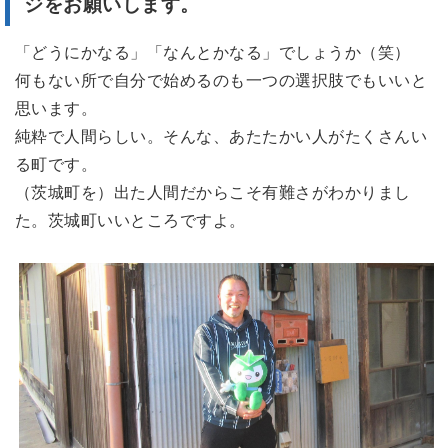
ジをお願いします。
「どうにかなる」「なんとかなる」でしょうか（笑）
何もない所で自分で始めるのも一つの選択肢でもいいと
思います。
純粋で人間らしい。そんな、あたたかい人がたくさんい
る町です。
（茨城町を）出た人間だからこそ有難さがわかりまし
た。茨城町いいところですよ。