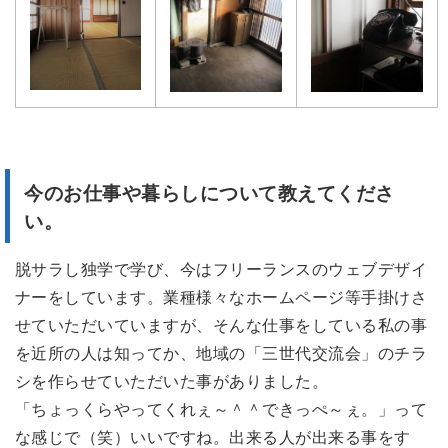
今のお仕事や暮らしについて教えてくださ
い。
脱サラし独学で学び、今はフリーランスのウェブデザイ
ナーをしています。業種様々なホームページ等手掛けさ
せていただいていますが、そんな仕事をしている私の事
を近所の人は知ってか、地域の「三世代交流会」のチラ
シを作らせていただいた事がありました。
「ちょっくらやってくれぇ～＾＾できっぺ～ぇ。」って
な感じで（笑）いいですね。出来る人が出来る事をす