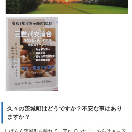
久々の茨城町はどうですか？不安な事はあり
ますか？
しばらく茨城町を離れて、忘れていた「こちらはぁ～広