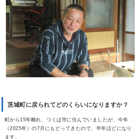
茨城町に戻られてどのくらいになりますか？
町から15年離れ、つくば市に住んでいましたが、今年
（2025年）の7月にもどってきたので、半年ほどになり
ます。