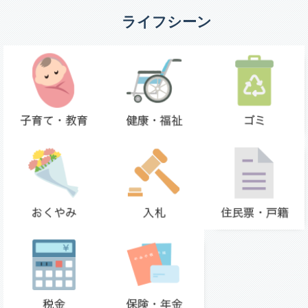
ライフシーン