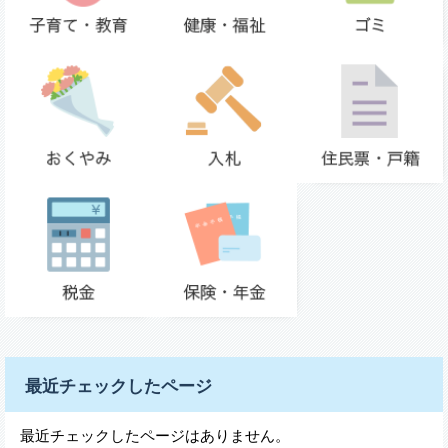
最近チェックしたページ
最近チェックしたページはありません。