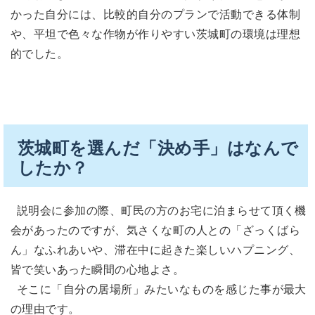
かった自分には、比較的自分のプランで活動できる体制
や、平坦で色々な作物が作りやすい茨城町の環境は理想
的でした。
茨城町を選んだ「決め手」はなんで
したか？
説明会に参加の際、町民の方のお宅に泊まらせて頂く機
会があったのですが、気さくな町の人との「ざっくばら
ん」なふれあいや、滞在中に起きた楽しいハプニング、
皆で笑いあった瞬間の心地よさ。
そこに「自分の居場所」みたいなものを感じた事が最大
の理由です。