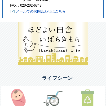
FAX：
029-292-6748
メールでのお問合わせはこちら
ライフシーン