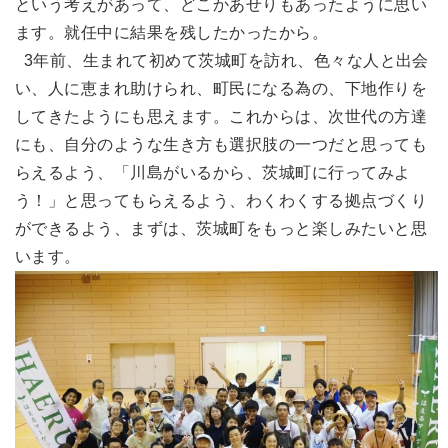
という考えがあって、どこかあせりもあったように思い
ます。就任中に結果を残したかったから。
3年前、生まれて初めて茨城町を訪れ、色々な人と出会
い、人に恵まれ助けられ、町民になる為の、下地作りを
してきたようにも思えます。これからは、次世代の方達
にも、自分のような生き方も選択肢の一つだと思っても
らえるよう、「川島がいるから、茨城町に行ってみよ
う！」と思ってもらえるよう、わくわくする拠点づくり
ができるよう、まずは、茨城町をもっと楽しみたいと思
います。