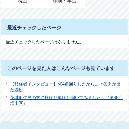
最近チェックしたページ
最近チェックしたページはありません。
このページを見た人はこんなページも見ています
【移住者インタビュー】♯04遠回りしたからこそ答えが出
た場所
茨城町住民の方に根ほり葉ほり聞いてみました！（第45回
増山区）