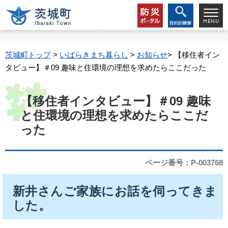
茨城町トップ
>
いばらきまち暮らし
>
お知らせ
> 【移住者イン
タビュー】＃09 趣味と住環境の理想を求めたらここだった
【移住者インタビュー】＃09 趣味
と住環境の理想を求めたらここだ
った
ページ番号：P-003768
新井さんご家族にお話を伺ってきま
した。