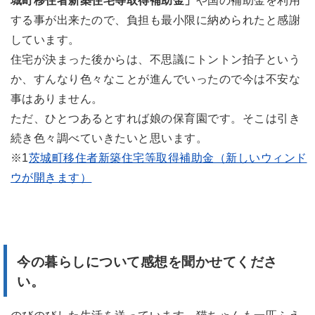
城町移住者新築住宅等取得補助金」
や国の補助金を利用
する事が出来たので、負担も最小限に納められたと感謝
しています。
住宅が決まった後からは、不思議にトントン拍子という
か、すんなり色々なことが進んでいったので今は不安な
事はありません。
ただ、ひとつあるとすれば娘の保育園です。そこは引き
続き色々調べていきたいと思います。
※1
茨城町移住者新築住宅等取得補助金（新しいウィンド
ウが開きます）
今の暮らしについて感想を聞かせてくださ
い。