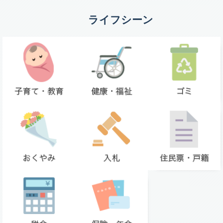
ライフシーン