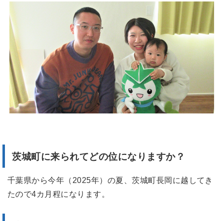
茨城町に来られてどの位になりますか？
千葉県から今年（2025年）の夏、茨城町長岡に越してき
たので4カ月程になります。