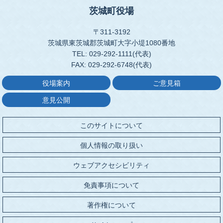
茨城町役場
〒311-3192
茨城県東茨城郡茨城町大字小堤1080番地
TEL: 029-292-1111(代表)
FAX: 029-292-6748(代表)
役場案内
ご意見箱
意見公開
このサイトについて
個人情報の取り扱い
ウェブアクセシビリティ
免責事項について
著作権について