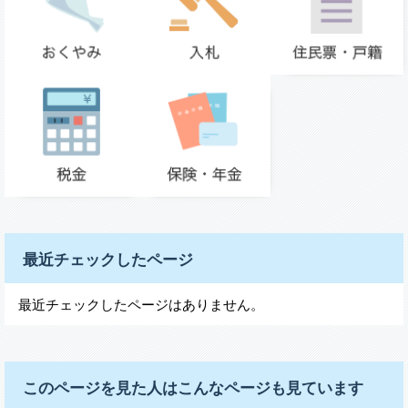
最近チェックしたページ
最近チェックしたページはありません。
このページを見た人はこんなページも見ています