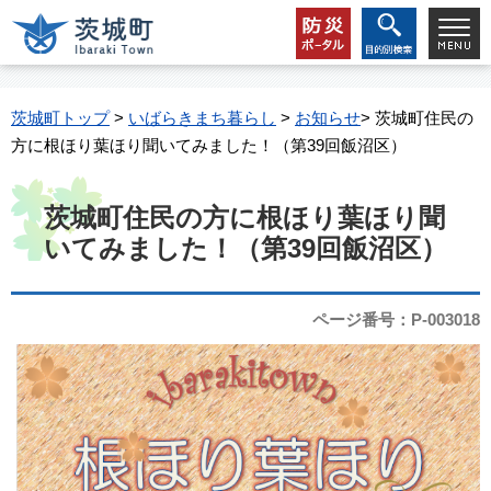
茨城町トップ
>
いばらきまち暮らし
>
お知らせ
> 茨城町住民の
方に根ほり葉ほり聞いてみました！（第39回飯沼区）
茨城町住民の方に根ほり葉ほり聞
いてみました！（第39回飯沼区）
ページ番号：P-003018