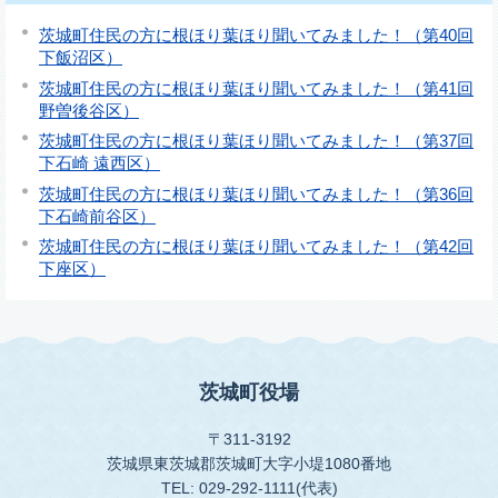
茨城町住民の方に根ほり葉ほり聞いてみました！（第40回
下飯沼区）
茨城町住民の方に根ほり葉ほり聞いてみました！（第41回
野曽後谷区）
茨城町住民の方に根ほり葉ほり聞いてみました！（第37回
下石崎 遠西区）
茨城町住民の方に根ほり葉ほり聞いてみました！（第36回
下石崎前谷区）
茨城町住民の方に根ほり葉ほり聞いてみました！（第42回
下座区）
茨城町役場
〒311-3192
茨城県東茨城郡茨城町大字小堤1080番地
TEL: 029-292-1111(代表)