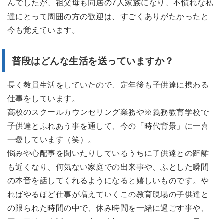
んでしたが、祖父母も同居の7人家族になり、不慣れな私
達にとって周囲の方の歓迎は、すごくありがたかったと
今も覚えています。
普段はどんな生活を送っていますか？
長く教員生活をしていたので、定年後も子供達に携わる
仕事をしています。
高校のスクールカウンセリング業務や※義務教育学校で
子供達とふれあう事を通して、今の「時代背景」に一喜
一憂しています（笑）。
悩みや心配事を聞いたりしているうちに子供達との距離
も近くなり、何気ない家庭での出来事や、ふとした瞬間
の本音を話してくれるようになると嬉しいものです。や
ればやるほど仕事が増えていくこの教育現場の子供達と
の限られた時間の中で、休み時間を一緒に過ごす事や、