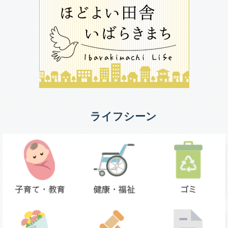
ライフシーン