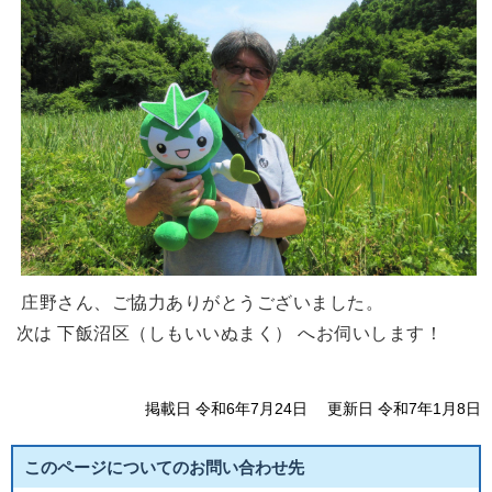
庄野さん、ご協力ありがとうございました。
次は 下飯沼区（しもいいぬまく） へお伺いします！
掲載日 令和6年7月24日
更新日 令和7年1月8日
このページについてのお問い合わせ先