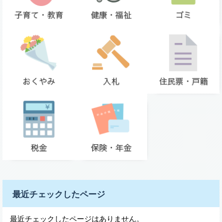
最近チェックしたページ
最近チェックしたページはありません。