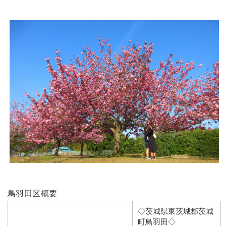
鳥羽田区概要
◇茨城県東茨城郡茨城
町鳥羽田◇