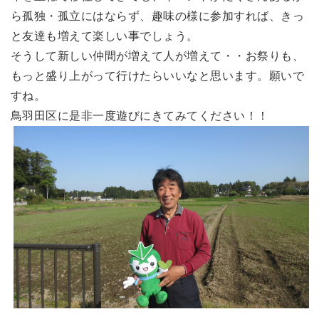
ら孤独・孤立にはならず、趣味の様に参加すれば、きっ
と友達も増えて楽しい事でしょう。
そうして新しい仲間が増えて人が増えて・・お祭りも、
もっと盛り上がって行けたらいいなと思います。願いで
すね。
鳥羽田区に是非一度遊びにきてみてください！！