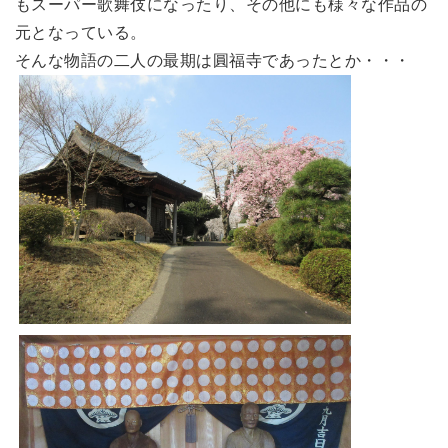
もスーパー歌舞伎になったり、その他にも様々な作品の
元となっている。
そんな物語の二人の最期は圓福寺であったとか・・・