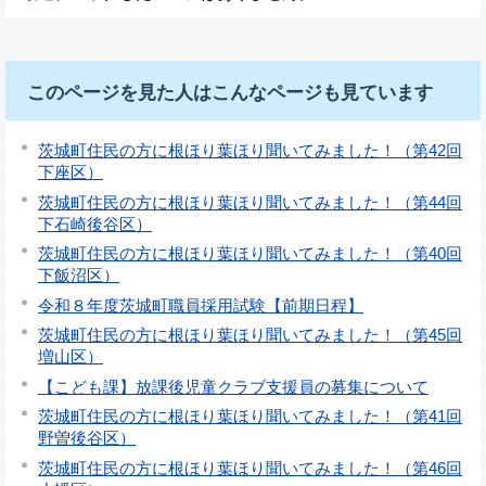
このページを見た人はこんなページも見ています
茨城町住民の方に根ほり葉ほり聞いてみました！（第42回
下座区）
茨城町住民の方に根ほり葉ほり聞いてみました！（第44回
下石崎後谷区）
茨城町住民の方に根ほり葉ほり聞いてみました！（第40回
下飯沼区）
令和８年度茨城町職員採用試験【前期日程】
茨城町住民の方に根ほり葉ほり聞いてみました！（第45回
増山区）
【こども課】放課後児童クラブ支援員の募集について
茨城町住民の方に根ほり葉ほり聞いてみました！（第41回
野曽後谷区）
茨城町住民の方に根ほり葉ほり聞いてみました！（第46回