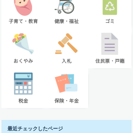
最近チェックしたページ