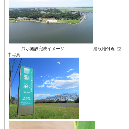
展示施設完成イメージ 建設地付近 空
中写真