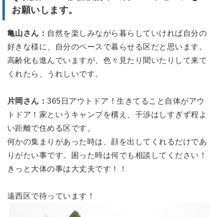
お願いします。
亀山さん：
自然を楽しみながら暮らしていければ自分の
好きな様に、自分のペースで暮らせる区だと思います。
高齢化も進んでいますが、色々見たり聞いたりして来て
くれたら、うれしいです。
片岡さん：
365日アウトドア！生きてること自体がアウ
トドア！家というキャンプを構え、干渉はしすぎず程よ
い距離で住める区です。
何かの集まりがあった時は、顔を出してくれるだけであ
りがたい事です。困った時は何でも相談してください！
きっと大体の事は大丈夫です！！
遠西区で待っています！