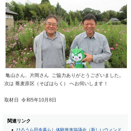
亀山さん、片岡さん ご協力ありがとうございました。
次は 蕎麦原区（そばはらく） へお伺いします！
取材日 令和5年10月8日
関連リンク
ひろうら田舎暮らし体験推進協議会（新しいウィンド