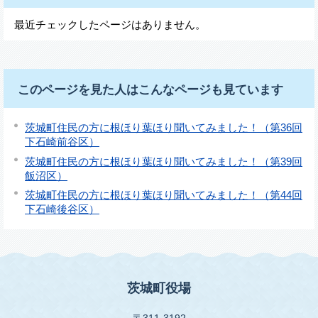
最近チェックしたページはありません。
このページを見た人はこんなページも見ています
茨城町住民の方に根ほり葉ほり聞いてみました！（第36回
下石崎前谷区）
茨城町住民の方に根ほり葉ほり聞いてみました！（第39回
飯沼区）
茨城町住民の方に根ほり葉ほり聞いてみました！（第44回
下石崎後谷区）
茨城町役場