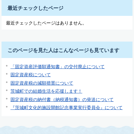
最近チェックしたページ
最近チェックしたページはありません。
このページを見た人はこんなページも見ています
「固定資産評価額通知書」の交付廃止について
固定資産税について
固定資産税の減額措置について
茨城町での結婚生活を応援します！
固定資産税の納付書（納税通知書）の発送について
『茨城町文化的施設開館記念事業実行委員会』について