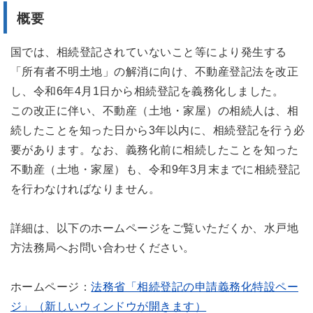
概要
国では、相続登記されていないこと等により発生する
「所有者不明土地」の解消に向け、不動産登記法を改正
し、令和6年4月1日から相続登記を義務化しました。
この改正に伴い、不動産（土地・家屋）の相続人は、相
続したことを知った日から3年以内に、相続登記を行う必
要があります。なお、義務化前に相続したことを知った
不動産（土地・家屋）も、令和9年3月末までに相続登記
を行わなければなりません。
詳細は、以下のホームページをご覧いただくか、水戸地
方法務局へお問い合わせください。
ホームページ：
法務省「相続登記の申請義務化特設ペー
ジ」（新しいウィンドウが開きます）