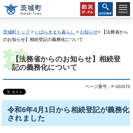
茨城町トップ
>
いばらきまち暮らし
>
お知らせ
> 【法務省から
のお知らせ】相続登記の義務化について
【法務省からのお知らせ】相続登
記の義務化について
ページ番号：P-003575
令和6年4月1日から相続登記が義務化
されました