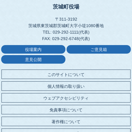
茨城町役場
〒311-3192
茨城県東茨城郡茨城町大字小堤1080番地
TEL: 029-292-1111(代表)
FAX: 029-292-6748(代表)
役場案内
ご意見箱
意見公開
このサイトについて
個人情報の取り扱い
ウェブアクセシビリティ
免責事項について
著作権について