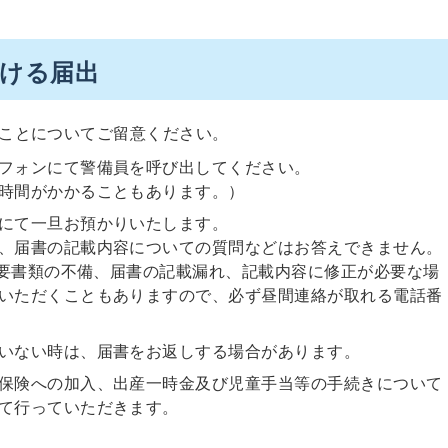
おける届出
ことについてご留意ください。
フォンにて警備員を呼び出してください。
時間がかかることもあります。）
にて一旦お預かりいたします。
、届書の記載内容についての質問などはお答えできません。
要書類の不備、届書の記載漏れ、記載内容に修正が必要な場
いただくこともありますので、必ず昼間連絡が取れる電話番
いない時は、届書をお返しする場合があります。
保険への加入、出産一時金及び児童手当等の手続きについて
て行っていただきます。