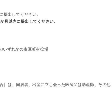
に提出してください。
か月以内に提出してください。
のいずれかの市区町村役場
合）は、同居者、出産に立ち会った医師又は助産師、その他