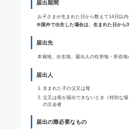
届出期間
お子さまが生まれた日から数えて14日以内
※国外で出生した場合は、生まれた日から3
届出先
本籍地、出生地、届出人の住所地・所在地
届出人
生まれた子の父又は母
父又は母が届出できないとき（特別な場
の立会者
届出の際必要なもの