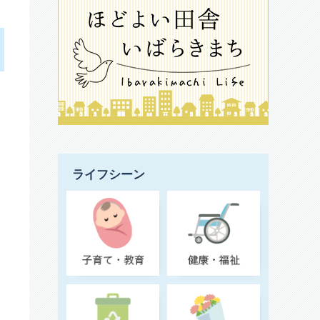
ライフシーン