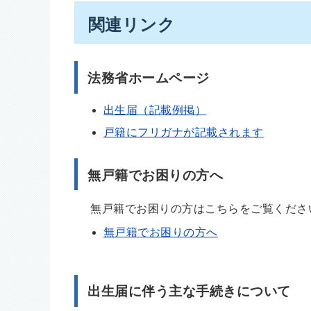
関連リンク
法務省ホームページ
出生届（記載例掲）
戸籍にフリガナが記載されます
無戸籍でお困りの方へ
無戸籍でお困りの方はこちらをご覧くださ
無戸籍でお困りの方へ
出生届に伴う主な手続きについて