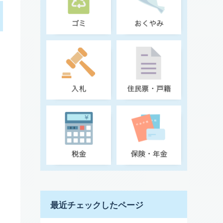
最近チェックしたページ