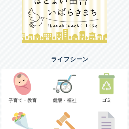
ライフシーン