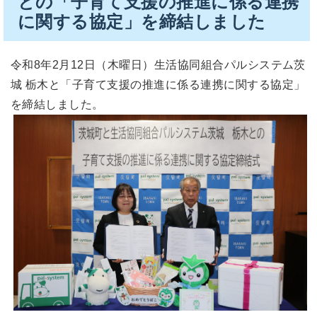
との「子育て支援の推進に係る連携
に関する協定」を締結しました
令和8年2月12日（木曜日）生活協同組合パルシステム茨
城 栃木と「子育て支援の推進に係る連携に関する協定」
を締結しました。