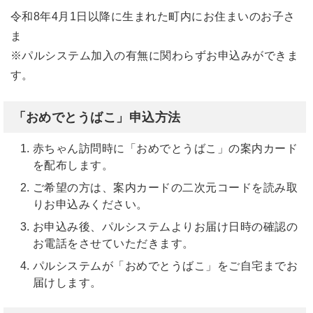
令和8年4月1日以降に生まれた町内にお住まいのお子さ
ま
※パルシステム加入の有無に関わらずお申込みができま
す。
「おめでとうばこ」申込方法
赤ちゃん訪問時に「おめでとうばこ」の案内カード
を配布します。
ご希望の方は、案内カードの二次元コードを読み取
りお申込みください。
お申込み後、パルシステムよりお届け日時の確認の
お電話をさせていただきます。
パルシステムが「おめでとうばこ」をご自宅までお
届けします。