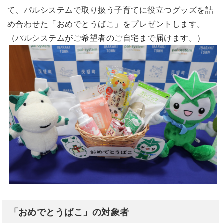
て、パルシステムで取り扱う子育てに役立つグッズを詰
め合わせた「おめでとうばこ」をプレゼントします。
（パルシステムがご希望者のご自宅まで届けます。）
「おめでとうばこ」の対象者