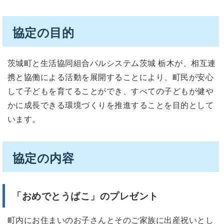
協定の目的
茨城町と生活協同組合パルシステム茨城 栃木が、相互連
携と協働による活動を展開することにより、町民が安心
して子どもを育てることができ、すべての子どもが健や
かに成長できる環境づくりを推進することを目的として
います。
協定の内容
「おめでとうばこ」のプレゼント
町内にお住まいのお子さんとそのご家族に出産祝いとし