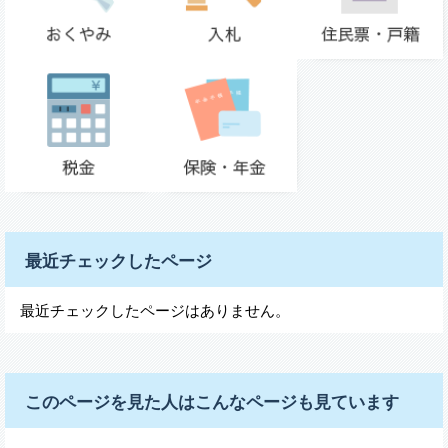
最近チェックしたページ
最近チェックしたページはありません。
このページを見た人はこんなページも見ています