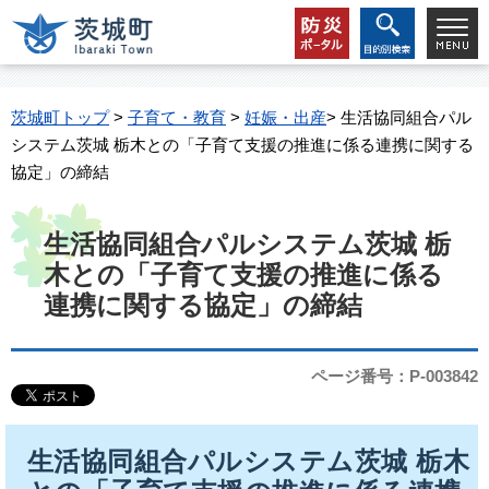
茨城町トップ
>
子育て・教育
>
妊娠・出産
> 生活協同組合パル
システム茨城 栃木との「子育て支援の推進に係る連携に関する
協定」の締結
生活協同組合パルシステム茨城 栃
木との「子育て支援の推進に係る
連携に関する協定」の締結
ページ番号：P-003842
生活協同組合パルシステム茨城 栃木