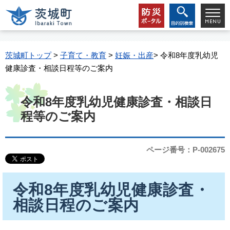
茨城町トップ
>
子育て・教育
>
妊娠・出産
> 令和8年度乳幼児
健康診査・相談日程等のご案内
令和8年度乳幼児健康診査・相談日
程等のご案内
ページ番号：P-002675
令和8年度乳幼児健康診査・
相談日程の
ご案内