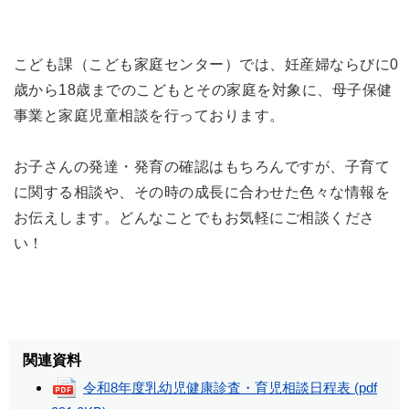
こども課（こども家庭センター）では、妊産婦ならびに0
歳から18歳までのこどもとその家庭を対象に、母子保健
事業と家庭児童相談を行っております。
お子さんの発達・発育の確認はもちろんですが、子育て
に関する相談や、その時の成長に合わせた色々な情報を
お伝えします。どんなことでもお気軽にご相談くださ
い！
関連資料
令和8年度乳幼児健康診査・育児相談日程表
(pdf