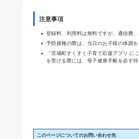
注意事項
登録料、利用料は無料ですが、通信費、
予防接種の際は、当日のお子様の体調を
「茨城町すくすく子育て応援アプリ に
を受ける際には、母子健康手帳を必ず持
このページについてのお問い合わせ先