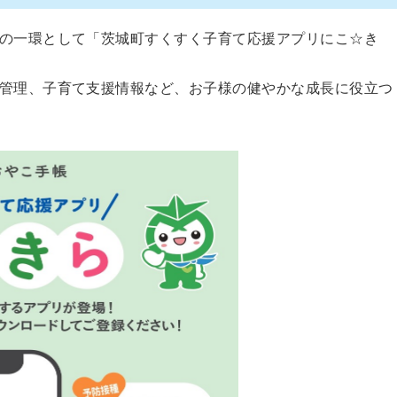
の一環として「茨城町すくすく子育て応援アプリにこ☆き
管理、子育て支援情報など、お子様の健やかな成長に役立つ