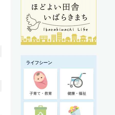
ライフシーン