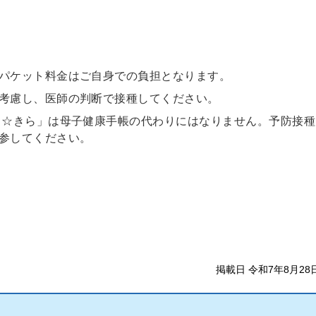
パケット料金はご自身での負担となります。
考慮し、医師の判断で接種してください。
こ☆きら」は母子健康手帳の代わりにはなりません。予防接種
参してください。
掲載日 令和7年8月28