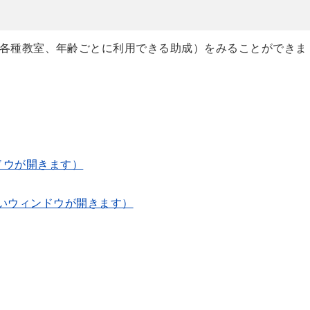
各種教室、年齢ごとに利用できる助成）をみることができま
ドウが開きます）
いウィンドウが開きます）