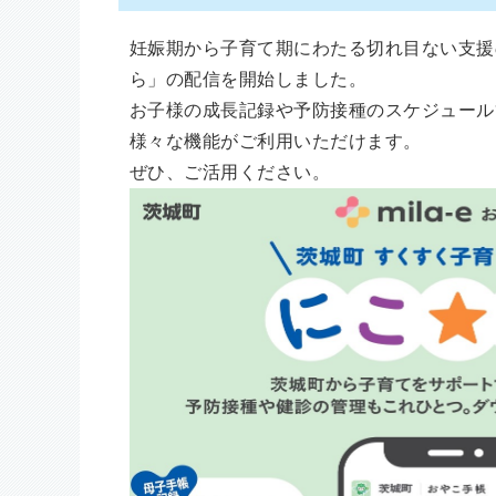
妊娠期から子育て期にわたる切れ目ない支援
ら」の配信を開始しました。
お子様の成長記録や予防接種のスケジュール
様々な機能がご利用いただけます。
ぜひ、ご活用ください。