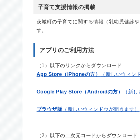
子育て支援情報の掲載
茨城町の子育てに関する情報（乳幼児健診や
す。
アプリのご利用方法
（1）以下のリンクからダウンロード
App Store（iPhoneの方）
（新しいウィン
Google Play Store（Androidの方）
（新し
ブラウザ版
（新しいウィンドウが開きます）
（2）以下の二次元コードからダウンロード