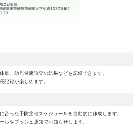
体重、幼児健康診査の結果などを記録できます。
長記録が楽しめます。
に合った予防接種スケジュールを自動的に作成します。
ールやプッシュ通知でお知らせします。