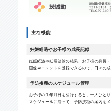
主な機能
妊娠経過やお子様の成長記録
妊娠経過や妊婦健診の結果、お子様の身長・
画像やコメントを登録できるので、日々の成
予防接種のスケジュール管理
お子様の生年月日を登録すると、一人ひとり
スケジュールに沿って、予防接種の案内をメ