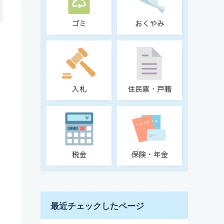
最近チェックしたページ