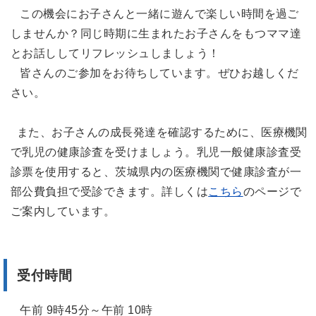
この機会にお子さんと一緒に遊んで楽しい時間を過ご
しませんか？同じ時期に生まれたお子さんをもつママ達
とお話ししてリフレッシュしましょう！
皆さんのご参加をお待ちしています。ぜひお越しくだ
さい。
また、
お子さんの成長発達を確認するために、医療機関
で
乳児の健康診査を受けましょう。乳児一般健康診査
受
診票を使用すると、茨城県内の医療機関で健康診査が一
部公費負担で受診できます。詳しくは
こちら
のページで
ご案内しています。
受付時間
午前 9時45分～午前 10時