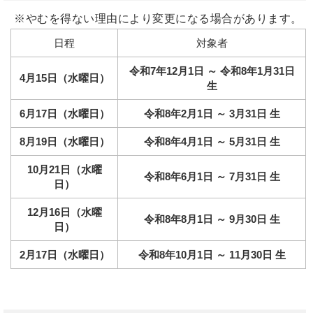
※やむを得ない理由により変更になる場合があります。
日程
対象者
令和7年12月1日 ～ 令和8年1月31日
4月15日（水曜日）
生
6月17日（水曜日）
令和8年2月1日 ～ 3月31日 生
8月19日（水曜日）
令和8年4月1日 ～ 5月31日 生
10月21日（水曜
令和8年6月1日 ～ 7月31日 生
日）
12月16日（水曜
令和8年8月1日 ～ 9月30日 生
日）
2月17日（水曜日）
令和8年10月1日 ～ 11月30日 生