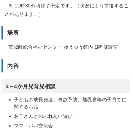
※ 11時30分頃終了予定です。（状況により前後するこ
とがあります。）
場所
茨城町総合福祉センター ゆうゆう館内 1階 健診室
内容
3～4か月児育児相談
子どもの成長発達、事故予防、離乳食等の子育てに
関するお話
お子さんとのふれあい遊び
ママ・パパ交流会