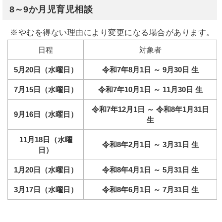
8～9か月児育児相談
※やむを得ない理由により変更になる場合があります。
日程
対象者
5月20日（水曜日）
令和7年8月1日 ～ 9月30日 生
7月15日（水曜日）
令和7年10月1日 ～ 11月30日 生
令和7年12月1日 ～ 令和8年1月31日
9月16日（水曜日）
生
11月18日（水曜
令和8年2月1日 ～ 3月31日 生
日）
1月20日（水曜日）
令和8年4月1日 ～ 5月31日 生
3月17日（水曜日）
令和8年6月1日 ～ 7月31日 生