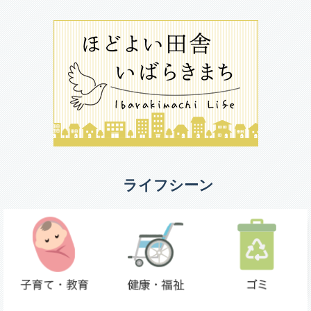
ライフシーン