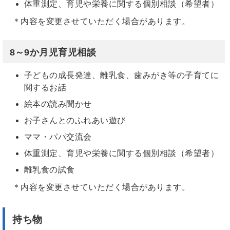
体重測定、育児や栄養に関する個別相談（希望者）
＊内容を変更させていただく場合があります。
8～9か月児育児相談
子どもの成長発達、離乳食、歯みがき等の子育てに
関するお話
絵本の読み聞かせ
お子さんとのふれあい遊び
ママ・パパ交流会
体重測定、育児や栄養に関する個別相談（希望者）
離乳食の試食
＊内容を変更させていただく場合があります。
持ち物