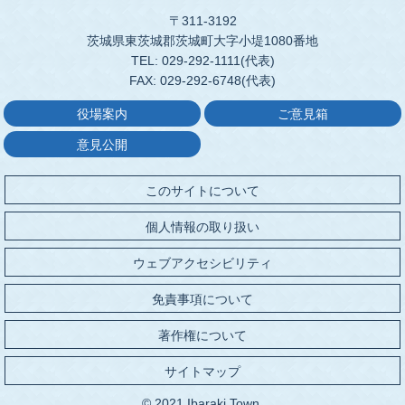
〒311-3192
茨城県東茨城郡茨城町大字小堤1080番地
TEL: 029-292-1111(代表)
FAX: 029-292-6748(代表)
役場案内
ご意見箱
意見公開
このサイトについて
個人情報の取り扱い
ウェブアクセシビリティ
免責事項について
著作権について
サイトマップ
© 2021 Ibaraki Town.