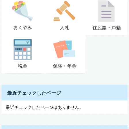
最近チェックしたページ
最近チェックしたページはありません。