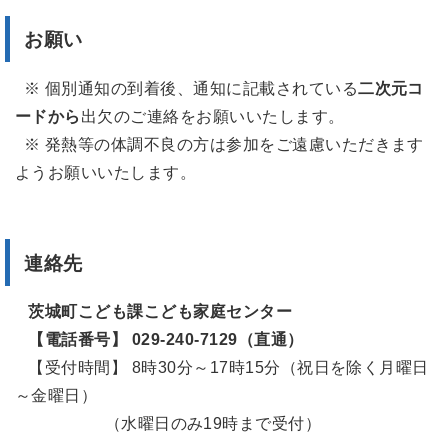
お願い
※ 個別通知の到着後、通知に記載されている
二次元コ
ードから
出欠のご連絡をお願いいたします。
※ 発熱等の体調不良の方は参加をご遠慮いただきます
ようお願いいたします。
連絡先
茨城町こども課こども家庭センター
【電話番号】 029-240-7129（直通）
【受付時間】 8時30分～17時15分（祝日を除く月曜日
～金曜日）
（水曜日のみ19時まで受付）