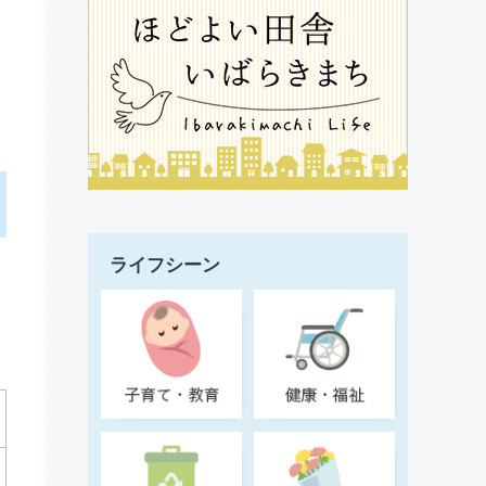
ライフシーン