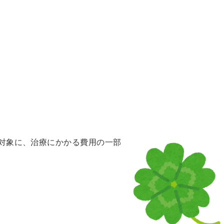
対象に、治療にかかる費用の一部