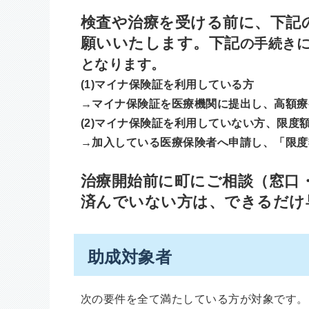
検査や治療を受ける前に、下記
願いいたします。下記
の手続き
となります。
(1)マイナ保険証を利用している方
→
マイナ保険証を医療機関に提出し、高額療
(2)マイナ保険証を利用していない方、限度
→加入している医療保険者へ申請し、「限度
治療開始前に町にご相談（窓口
済んでいない方は、できるだけ
助成対象者
次の要件を全て満たしている方が対象です。