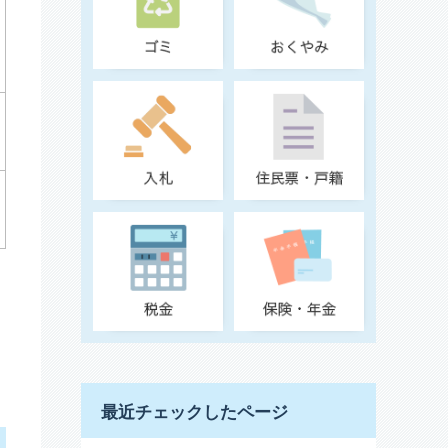
最近チェックしたページ