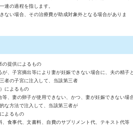
一連の過程を指します。
きない場合、その治療費が助成対象外となる場合がありま
胚の提供によるもの
るが、子宮摘出等により妻が妊娠できない場合に、夫の精子
三者の子宮に注入して、当該第三者
）によるもの
合等、妻の卵子が使用できない、かつ、妻が妊娠できない場
的な方法で注入して、当該第三者が
によるもの
料、食事代、文書料、自費のサプリメント代、テキスト代等