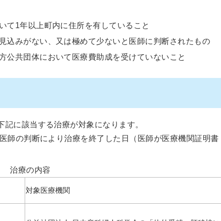
いて1年以上町内に住所を有していること
見込みがない、又は極めて少ないと医師に判断されたもの
方公共団体において医療費助成を受けていないこと
下記に該当する治療が対象になります。
医師の判断により治療を終了した日（医師が医療機関証明書
治療の内容
対象医療機関