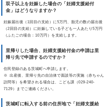
双子以上を妊娠した場合の「妊婦支援給付
金」はどうなりますか？
妊娠届出後（1回目の支給）に5万円、胎児の数の届出後
（2回目の支給）に妊娠している子ども一人あたり5万円
（ふたごの場合：10万円）を支給します。
里帰りした場合、妊婦支援給付金の申請は里
帰り先で申請するのですか？
住民登録のある茨城町へ申請します。
※ 出産後、里帰り先の自治体で面談等の実施（赤ちゃん
訪問等）を希望される場合は、こども課（029-240-
7129）までご連絡ください。
茨城町に転入する前の住所地で「妊婦支援給