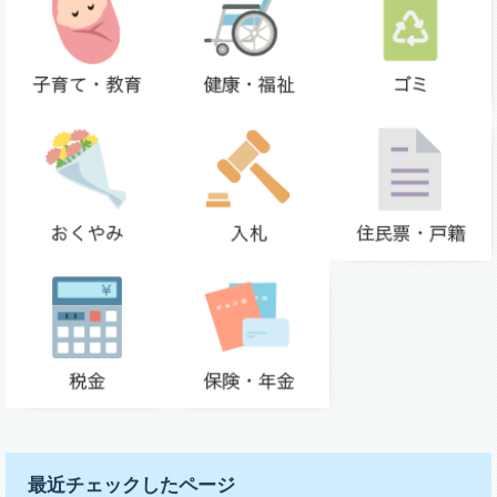
最近チェックしたページ