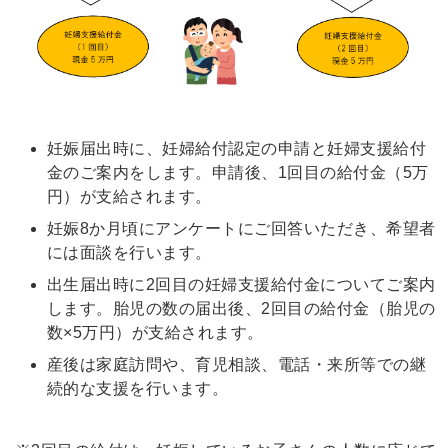
妊娠届出時に、妊婦給付認定の申請と妊婦支援給付
金のご案内をします。申請後、1回目の給付金（5万
円）が支給されます。
妊娠8か月頃にアンケートにご回答いただき、希望者
には面談を行います。
出生届出時に2回目の妊婦支援給付金についてご案内
します。胎児の数の届出後、2回目の給付金（胎児の
数×5万円）が支給されます。
産後は家庭訪問や、育児相談、電話・来所等での継
続的な支援を行います。