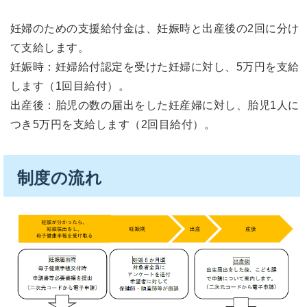
妊婦のための支援給付金は、妊娠時と出産後の2回に分け
て支給します。
妊娠時：妊婦給付認定を受けた妊婦に対し、5万円を支給
します（1回目給付）。
出産後：胎児の数の届出をした妊産婦に対し、胎児1人に
つき5万円を支給します（2回目給付）。
制度の流れ