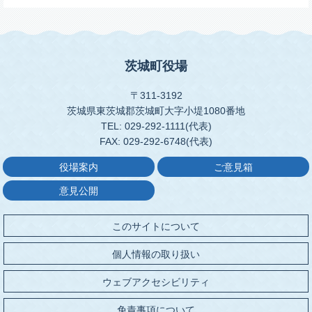
茨城町役場
〒311-3192
茨城県東茨城郡茨城町大字小堤1080番地
TEL: 029-292-1111(代表)
FAX: 029-292-6748(代表)
役場案内
ご意見箱
意見公開
このサイトについて
個人情報の取り扱い
ウェブアクセシビリティ
免責事項について