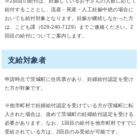
※2回目の給付は、妊娠しているお子さんの人数に応じて
給付することとし、流産・死産・人工妊娠中絶の場合に
おいても給付対象となります。妊娠が継続しなかった方
は、こども課（029-240-7129）までご連絡ください。2
回目の給付についてご案内します。
支給対象者
申請時点で茨城町に住民票があり、妊婦給付認定を受け
た方が対象です。
※他市町村で妊婦給付認定を受けている方が茨城町に転
入された場合は、改めて茨城町の妊婦給付認定を受ける
必要があります。なお、1回目の給付を他市町村ですでに
受給されている方は、2回目のみ受給が可能です。