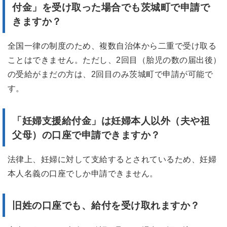
付金」を受け取った場合でも茨城町で申請で
きますか？
全国一律の制度のため、複数自治体から二重で受け取る
ことはできません。ただし、2回目（胎児の数の届出後）
の受給がまだの方は、2回目のみ茨城町で申請が可能で
す。
「妊婦支援給付金」は妊婦本人以外（夫や祖
父母）の口座で申請できますか？
法律上、妊婦に対して支給するとされているため、妊婦
本人名義の口座でしか申請できません。
旧姓の口座でも、給付を受け取れますか？