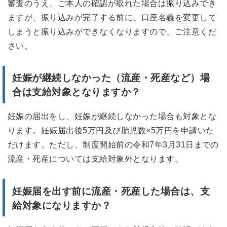
審査のうえ、ご本人の確認が取れた場合は振り込みでき
ますが、振り込みが完了する前に、口座名義を変更して
しまうと振り込みができなくなりますので、ご注意くだ
さい。
妊娠が継続しなかった（流産・死産など）場
合は支給対象となりますか？
妊娠の届出をし、妊娠が継続しなかった場合も対象とな
ります。妊娠届出後5万円及び胎児数×5万円を申請いた
だけます。ただし、制度開始前の令和7年3月31日までの
流産・死産については支給対象外となります。
妊娠届を出す前に流産・死産した場合は、支
給対象になりますか？