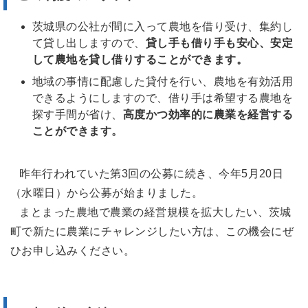
茨城県の公社が間に入って農地を借り受け、集約し
て貸し出しますので、
貸し手も借り手も安心、安定
して農地を貸し借りすることができます。
地域の事情に配慮した貸付を行い、農地を有効活用
できるようにしますので、借り手は希望する農地を
探す手間が省け、
高度かつ効率的に農業を経営する
ことができます。
昨年行われていた第3回の公募に続き、今年5月20日
（水曜日）から公募が始まりました。
まとまった農地で農業の経営規模を拡大したい、茨城
町で新たに農業にチャレンジしたい方は、この機会にぜ
ひお申し込みください。