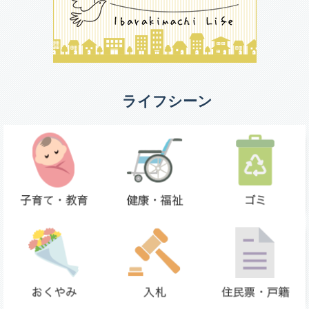
ライフシーン