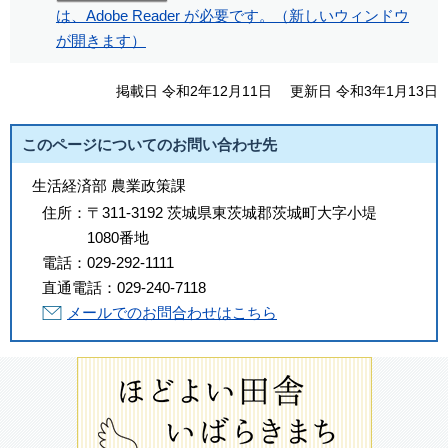
は、Adobe Reader が必要です。（新しいウィンドウ
が開きます）
掲載日 令和2年12月11日
更新日 令和3年1月13日
このページについてのお問い合わせ先
生活経済部 農業政策課
住所：
〒311-3192 茨城県東茨城郡茨城町大字小堤
1080番地
電話：
029-292-1111
直通電話：
029-240-7118
メールでのお問合わせはこちら