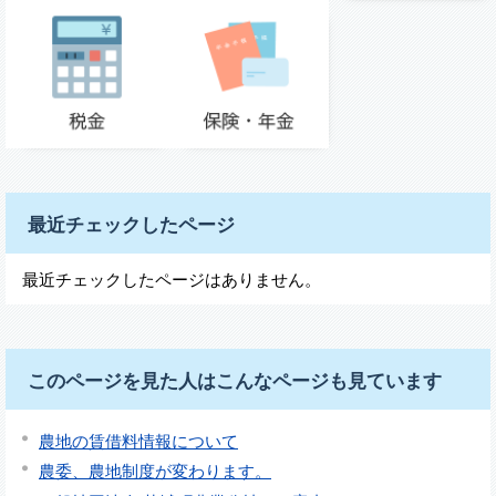
最近チェックしたページ
最近チェックしたページはありません。
このページを見た人はこんなページも見ています
農地の賃借料情報について
農委、農地制度が変わります。