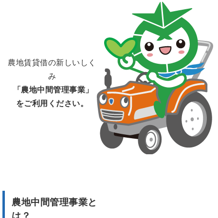
農地賃貸借の新しいしく
み
「農地中間管理事業」
をご利用ください。
農地中間管理事業と
は？