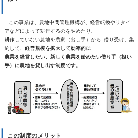
この事業は、農地中間管理機構が、経営転換やリタイ
アなどによって耕作するのをやめたり、
耕作していない農地を農家（出し手）から 借り受け、集
約して、
経営規模を拡大して効率的に
農業を経営したい、新しく農業を始めたい借り手（担い
手）に農地を貸し出す制度です。
この制度のメリット