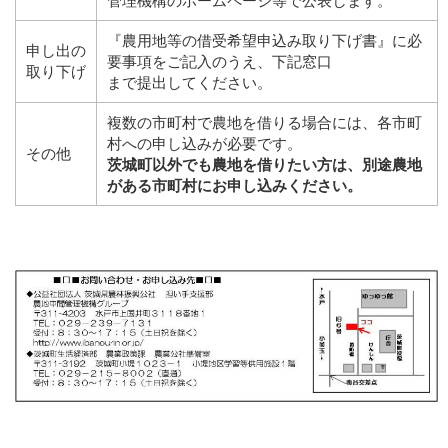
管理機構のホームページ等で公表します。
『農用地等の借受希望申込み取り下げ書』に必
申し出の
要事項をご記入のうえ、下記窓口
取り下げ
まで提出してください。
複数の市町村で農地を借りる場合には、各市町
村への申し込みが必要です。
その他
茨城町以外でも農地を借りたい方は、別途農地
がある市町村にお申し込みください。