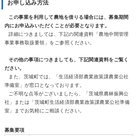
お申し込み方法
この事業を利用して農地を借りる場合には、募集期間
内にお申込みいただくことが必要となります。
詳細につきましては、下記の関連資料「農地中間管理
事業事務取扱要領」をご参照ください。
その他の事項につきましても、下記関連資料をご覧く
ださい。
また、茨城町では、「生活経済部農業政策課農業公社
準備室」が窓口となっております。
ご不明な点等がございましたら、「茨城県農林振興公
社」または「茨城町生活経済部農業政策課農業公社準備
室」までお気軽にご相談ください。
募集要項