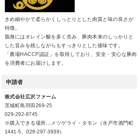
きめ細やかで柔らかくしっとりとした肉質と味の良さが
特徴。
脂身にはオレイン酸を多く含み、豚肉本来のしっかりと
した旨みを残しながらもすっきりとした後味です。
「農場HACCP認証」を取得しており、安全・安心な豚肉
を消費者にお届けします。
申請者
株式会社広沢ファーム
茨城町鳥羽田269-25
029-292-8745
※購入できる場所…メツゲライ・タモン（水戸市酒門町
1441-5、029-297-3939）