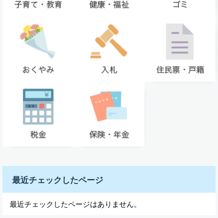
最近チェックしたページ
最近チェックしたページはありません。